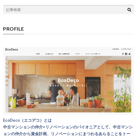
PROFILE
EcoDeco（エコデコ）とは
中古マンションの仲介×リノベーションのパイオニアとして、中古マンシ
ョンの仲介から資金計画、リノベーションにまつわるあらることをトー