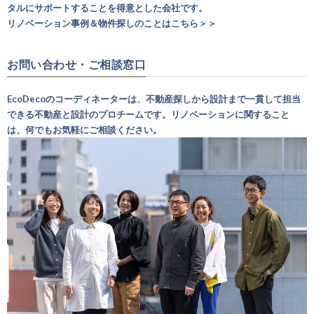
タルにサポートすることを得意とした会社です。
リノベーション事例＆物件探しのことはこちら＞＞
お問い合わせ・ご相談窓口
EcoDecoのコーディネーターは、不動産探しから設計まで一貫して担当
できる不動産と設計のプロチームです。リノベーションに関すること
は、何でもお気軽にご相談ください。