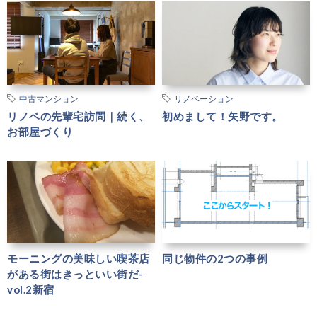
中古マンション
リノベーション
リノベの先輩宅訪問｜続く、
初めまして！矢野です。
お部屋づくり
モーニングの美味しい喫茶店
同じ物件の2つの事例
がある街はきっといい街だ-
vol.2新宿