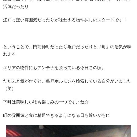
活気だったり
江戸っぽい雰囲気だったりが味わえる物件探しのスタートです！
ということで、門前仲町だったり亀戸だったりと『町』の活気が味
わえる
エリアの物件にもアンテナを張っている今日この頃。
ただふと気が付くと、亀戸ホルモンを検索している自分がいました
（笑）
下町は美味しい物も楽しみの一つですよね☆
町の雰囲気と食に精通できるようになる日も近いかも!?