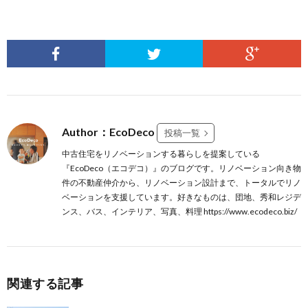
Author：EcoDeco
投稿一覧
中古住宅をリノベーションする暮らしを提案している
『EcoDeco（エコデコ）』のブログです。リノベーション向き物
件の不動産仲介から、リノベーション設計まで、トータルでリノ
ベーションを支援しています。好きなものは、団地、秀和レジデ
ンス、バス、インテリア、写真、料理 https://www.ecodeco.biz/
関連する記事