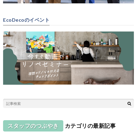
EcoDecoのイベント
スタッフのつぶやき
カテゴリの最新記事