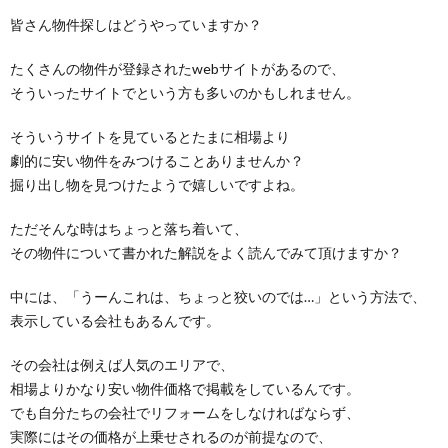
皆さん物件探しはどうやっていますか？
たくさんの物件が登録されたwebサイトがあるので、
そういったサイトでという方も多いのかもしれません。
そういうサイトを見ているとたまに相場より
劇的に安い物件をみつけることありませんか？
掘り出し物を見つけたようで嬉しいですよね。
ただそんな時はちょっと落ち着いて、
その物件について書かれた解説をよく読んでみて頂けますか？
中には、「うーんこれは、ちょっと狡いのでは…」という方法で、
表示している会社もあるんです。
その会社は例えば人気のエリアで、
相場よりかなり安い物件価格で掲載をしているんです。
でも自分たちの会社でリフォームをしなければならず、
実際にはその価格が上乗せされるのが前提なので、