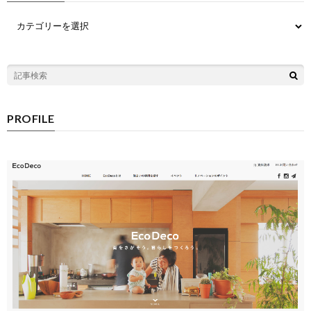
PROFILE