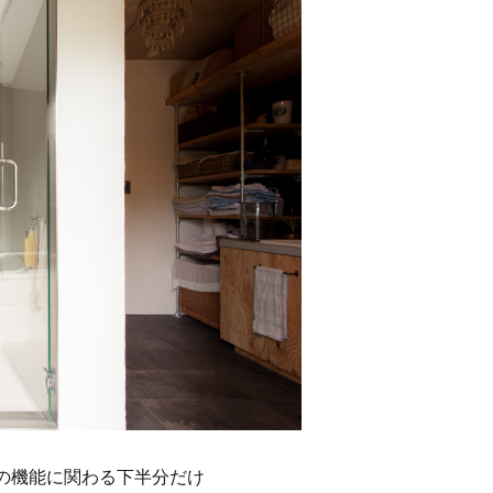
の機能に関わる下半分だけ