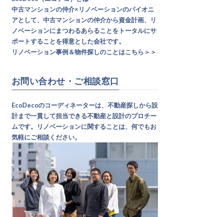
中古マンションの仲介×リノベーションのパイオニ
アとして、中古マンションの仲介から資金計画、リ
ノベーションにまつわるあらることをトータルにサ
ポートすることを得意とした会社です。
リノベーション事例＆物件探しのことはこちら＞＞
お問い合わせ・ご相談窓口
EcoDecoのコーディネーターは、不動産探しから設
計まで一貫して担当できる不動産と設計のプロチー
ムです。リノベーションに関することは、何でもお
気軽にご相談ください。