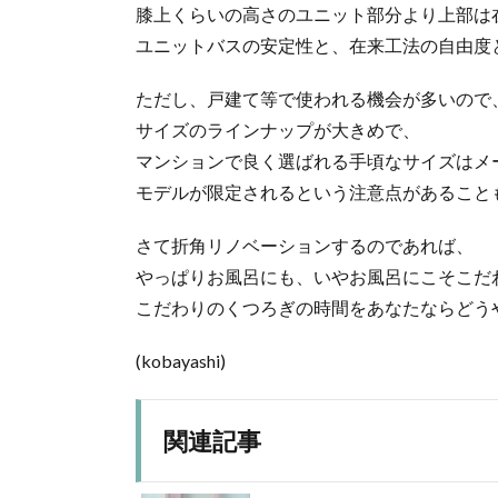
膝上くらいの高さのユニット部分より上部は
ユニットバスの安定性と、在来工法の自由度
ただし、戸建て等で使われる機会が多いので
サイズのラインナップが大きめで、
マンションで良く選ばれる手頃なサイズはメ
モデルが限定されるという注意点があること
さて折角リノベーションするのであれば、
やっぱりお風呂にも、いやお風呂にこそこだ
こだわりのくつろぎの時間をあなたならどう
(kobayashi)
関連記事