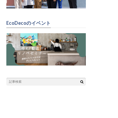
EcoDecoのイベント