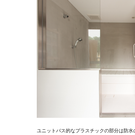
ユニットバス的なプラスチックの部分は防水