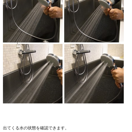
出てくる水の状態を確認できます。