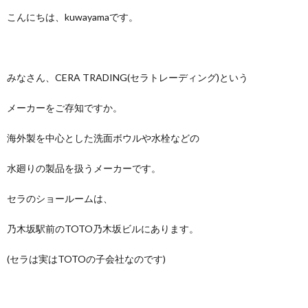
こんにちは、kuwayamaです。
みなさん、CERA TRADING(セラトレーディング)という
メーカーをご存知ですか。
海外製を中心とした洗面ボウルや水栓などの
水廻りの製品を扱うメーカーです。
セラのショールームは、
乃木坂駅前のTOTO乃木坂ビルにあります。
(セラは実はTOTOの子会社なのです)