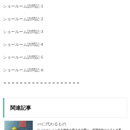
ショールーム訪問記-1
ショールーム訪問記-2
ショールーム訪問記-3
ショールーム訪問記-4
ショールーム訪問記-5
ショールーム訪問記-6
＝＝＝＝＝＝＝＝＝＝＝＝＝＝＝＝＝＝＝
関連記事
○○に代わるもの
リノベーションする物件を購入する際に、管理規約はとても大事