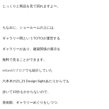
じっくりと商品を見て回れますよ〜。
ちなみに、ショールームの上には、
ギャラリー間というTOTOが運営する
ギャラリーがあり、建築関係の展示を
無料で見ることができます。
mitaniのブログ
でも紹介していた
六本木の21_21 Design Sightあたりからでも
歩いて10分もかからないので、
美術館、ギャラリーめぐりをしつつ、