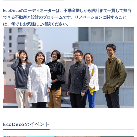
EcoDecoのコーディネーターは、不動産探しから設計まで一貫して担当
できる不動産と設計のプロチームです。リノベーションに関すること
は、何でもお気軽にご相談ください。
EcoDecoのイベント