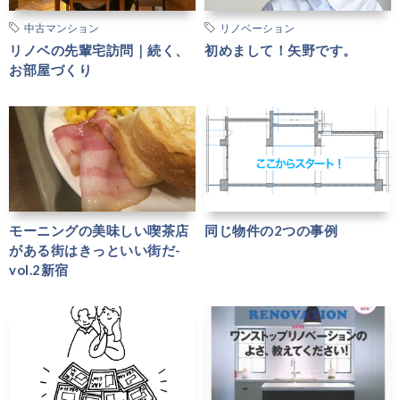
中古マンション
リノベーション
リノベの先輩宅訪問｜続く、
初めまして！矢野です。
お部屋づくり
モーニングの美味しい喫茶店
同じ物件の2つの事例
がある街はきっといい街だ-
vol.2新宿