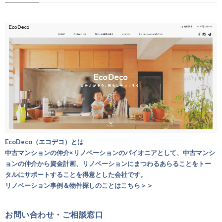
EcoDeco（エコデコ）とは
中古マンションの仲介×リノベーションのパイオニアとして、中古マンシ
ョンの仲介から資金計画、リノベーションにまつわるあらることをトー
タルにサポートすることを得意とした会社です。
リノベーション事例＆物件探しのことはこちら＞＞
お問い合わせ・ご相談窓口