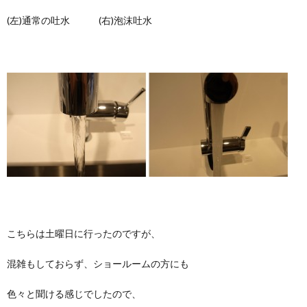
(左)通常の吐水 (右)泡沫吐水
こちらは土曜日に行ったのですが、
混雑もしておらず、ショールームの方にも
色々と聞ける感じでしたので、