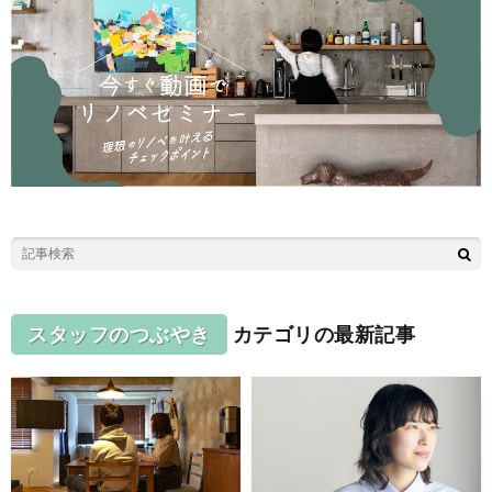
スタッフのつぶやき
カテゴリの最新記事