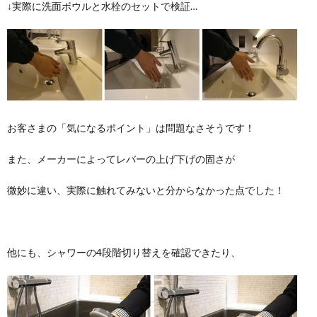
↓実際に洗面ボウルと水栓のセットで検証…
お客さまの「気になるポイント」は問題なさそうです！
また、メーカーによってレバーの上げ下げの固さが
微妙に違い、
実際に触れてみないと分からなかった点でした！
他にも、シャワーの4段階切り替えを確認できたり、