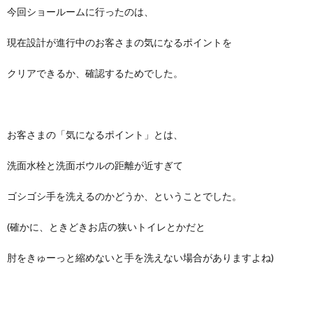
今回ショールームに行ったのは、
現在設計が進行中のお客さまの気になるポイントを
クリアできるか、確認するためでした。
お客さまの「気になるポイント」とは、
洗面水栓と洗面ボウルの距離が近すぎて
ゴシゴシ手を洗えるのかどうか、ということでした。
(確かに、ときどきお店の狭いトイレとかだと
肘をきゅーっと縮めないと手を洗えない場合がありますよね)