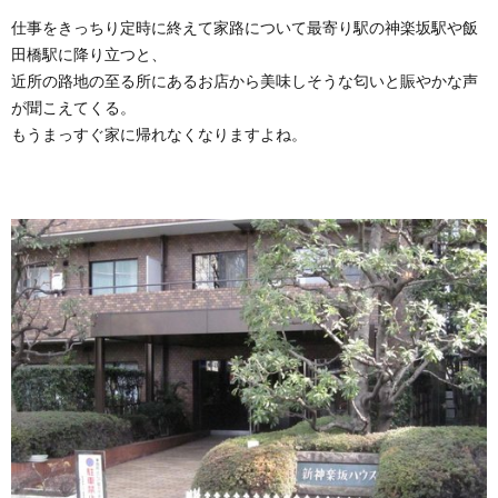
仕事をきっちり定時に終えて家路について最寄り駅の神楽坂駅や飯
田橋駅に降り立つと、
近所の路地の至る所にあるお店から美味しそうな匂いと賑やかな声
が聞こえてくる。
もうまっすぐ家に帰れなくなりますよね。