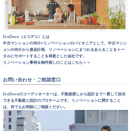
EcoDeco（エコデコ）とは
中古マンションの仲介×リノベーションのパイオニアとして、中古マンシ
ョンの仲介から資金計画、リノベーションにまつわるあらることをトー
タルにサポートすることを得意とした会社です。
リノベーション事例＆物件探しのことはこちら＞＞
お問い合わせ・ご相談窓口
EcoDecoのコーディネーターは、不動産探しから設計まで一貫して担当
できる不動産と設計のプロチームです。リノベーションに関すること
は、何でもお気軽にご相談ください。