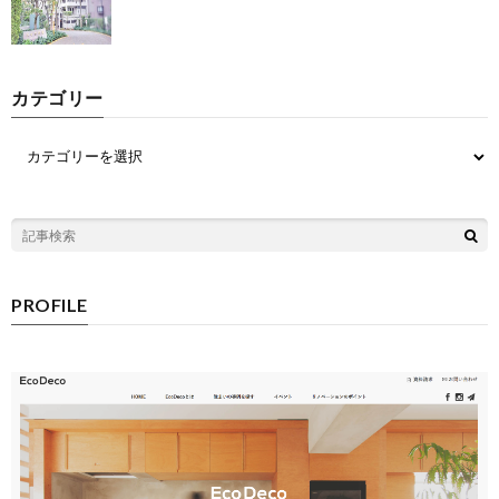
カテゴリー
PROFILE