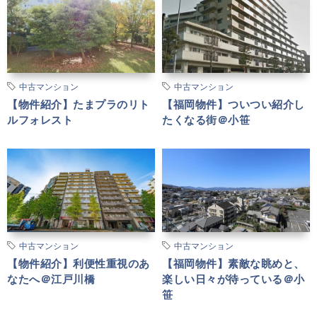
中古マンション
中古マンション
【物件紹介】たまプラのリト
【福岡物件】ついつい紹介し
ルフォレスト
たくなる街＠小笹
中古マンション
中古マンション
【物件紹介】利便性重視のあ
【福岡物件】素敵な眺めと、
なたへ＠江戸川橋
楽しい日々が待っている＠小
笹