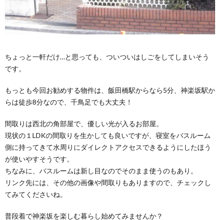
ちょっと一軒だけ…と思っても、ついついはしごをしてしまいそう
です。
もっとも今回お勧めする物件は、飯田橋駅からなら5分、神楽坂駅か
らは徒歩8分なので、千鳥足でも大丈夫！
間取りは西北の角部屋で、優しい光が入るお部屋。
現状の１LDKの間取りを生かしても良いですが、寝室をバスルーム
側に持ってきて水周りにダイレクトアクセスできるようにしたほう
が使いやすそうです。
ちなみに、バスルームは新し目なのでそのまま使うのもあり。
リンク先には、その他の画像や間取りもありますので、チェックし
てみてくださいね。
普段着で神楽坂を楽しむ暮らし始めてみませんか？