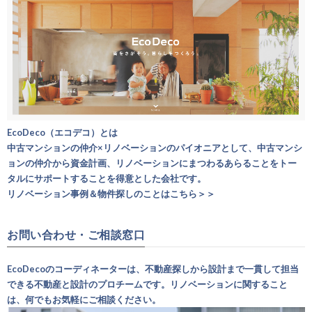
EcoDeco（エコデコ）とは
中古マンションの仲介×リノベーションのパイオニアとして、中古マンシ
ョンの仲介から資金計画、リノベーションにまつわるあらることをトー
タルにサポートすることを得意とした会社です。
リノベーション事例＆物件探しのことはこちら＞＞
お問い合わせ・ご相談窓口
EcoDecoのコーディネーターは、不動産探しから設計まで一貫して担当
できる不動産と設計のプロチームです。リノベーションに関すること
は、何でもお気軽にご相談ください。