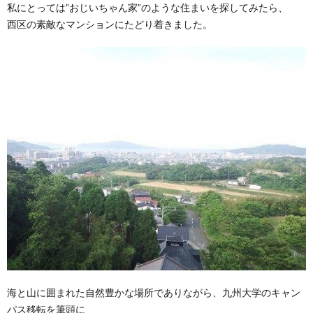
私にとっては”おじいちゃん家”のような住まいを探してみたら、
西区の素敵なマンションにたどり着きました。
海と山に囲まれた自然豊かな場所でありながら、九州大学のキャン
パス移転を筆頭に