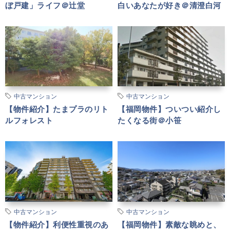
ぼ戸建」ライフ＠辻堂
白いあなたが好き＠清澄白河
中古マンション
中古マンション
【物件紹介】たまプラのリト
【福岡物件】ついつい紹介し
ルフォレスト
たくなる街＠小笹
中古マンション
中古マンション
【物件紹介】利便性重視のあ
【福岡物件】素敵な眺めと、