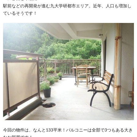
駅前などの再開発が進む九大学研都市エリア。近年、人口も増加し
ているそうです！
今回の物件は、なんと133平米！バルコニーは全部で3つもある大き