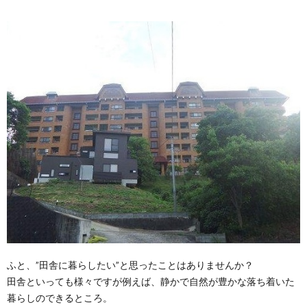
ふと、”田舎に暮らしたい”と思ったことはありませんか？
田舎といっても様々ですが例えば、静かで自然が豊かな落ち着いた
暮らしのできるところ。