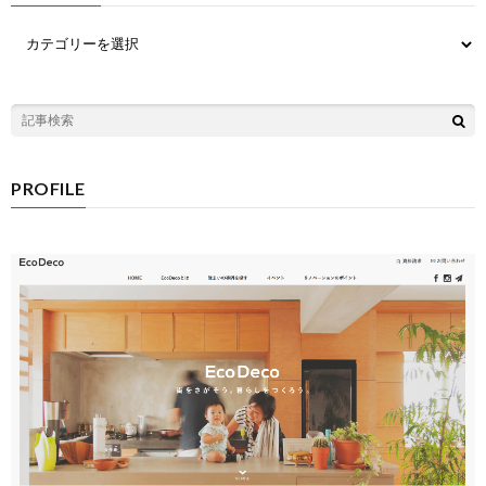
PROFILE