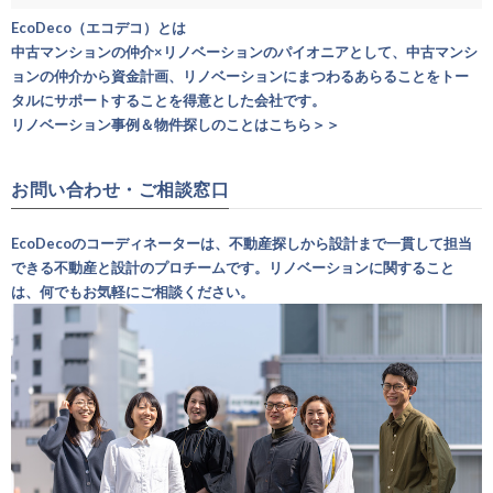
EcoDeco（エコデコ）とは
中古マンションの仲介×リノベーションのパイオニアとして、中古マンシ
ョンの仲介から資金計画、リノベーションにまつわるあらることをトー
タルにサポートすることを得意とした会社です。
リノベーション事例＆物件探しのことはこちら＞＞
お問い合わせ・ご相談窓口
EcoDecoのコーディネーターは、不動産探しから設計まで一貫して担当
できる不動産と設計のプロチームです。リノベーションに関すること
は、何でもお気軽にご相談ください。