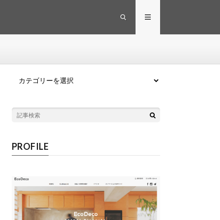
カテゴリー
PROFILE