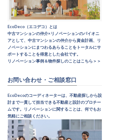
EcoDeco（エコデコ）とは
中古マンションの仲介×リノベーションのパイオニ
アとして、中古マンションの仲介から資金計画、リ
ノベーションにまつわるあらることをトータルにサ
ポートすることを得意とした会社です。
リノベーション事例＆物件探しのことはこちら＞＞
お問い合わせ・ご相談窓口
EcoDecoのコーディネーターは、不動産探しから設
計まで一貫して担当できる不動産と設計のプロチー
ムです。リノベーションに関することは、何でもお
気軽にご相談ください。