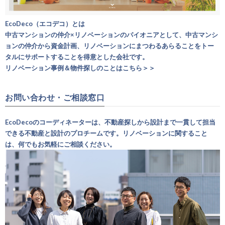
EcoDeco（エコデコ）とは
中古マンションの仲介×リノベーションのパイオニアとして、中古マンシ
ョンの仲介から資金計画、リノベーションにまつわるあらることをトー
タルにサポートすることを得意とした会社です。
リノベーション事例＆物件探しのことはこちら＞＞
お問い合わせ・ご相談窓口
EcoDecoのコーディネーターは、不動産探しから設計まで一貫して担当
できる不動産と設計のプロチームです。リノベーションに関すること
は、何でもお気軽にご相談ください。