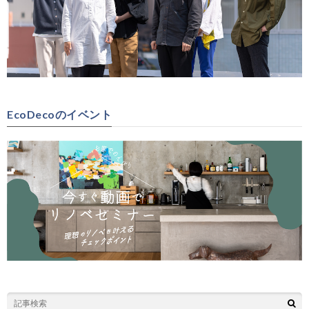
EcoDecoのイベント