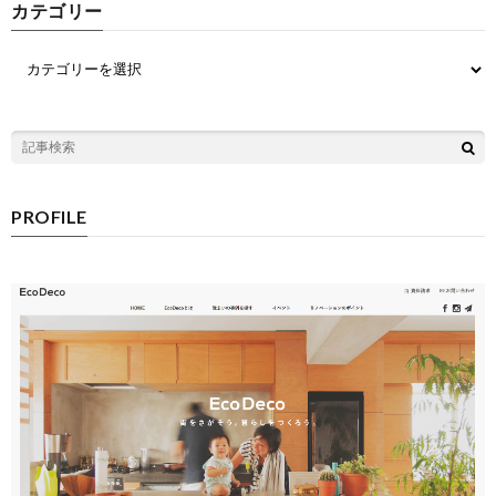
カテゴリー
PROFILE