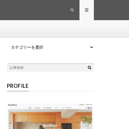
カテゴリー
PROFILE