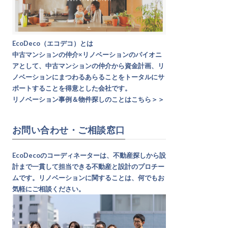
EcoDeco（エコデコ）とは
中古マンションの仲介×リノベーションのパイオニ
アとして、中古マンションの仲介から資金計画、リ
ノベーションにまつわるあらることをトータルにサ
ポートすることを得意とした会社です。
リノベーション事例＆物件探しのことはこちら＞＞
お問い合わせ・ご相談窓口
EcoDecoのコーディネーターは、不動産探しから設
計まで一貫して担当できる不動産と設計のプロチー
ムです。リノベーションに関することは、何でもお
気軽にご相談ください。