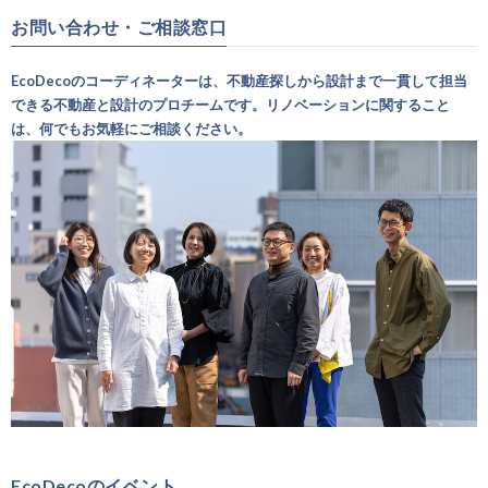
お問い合わせ・ご相談窓口
EcoDecoのコーディネーターは、不動産探しから設計まで一貫して担当
できる不動産と設計のプロチームです。リノベーションに関すること
は、何でもお気軽にご相談ください。
EcoDecoのイベント