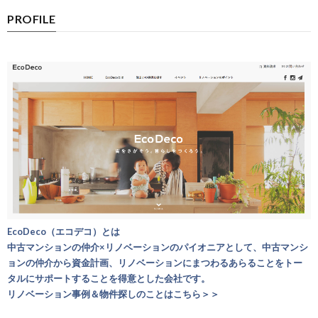
PROFILE
EcoDeco（エコデコ）とは
中古マンションの仲介×リノベーションのパイオニアとして、中古マンシ
ョンの仲介から資金計画、リノベーションにまつわるあらることをトー
タルにサポートすることを得意とした会社です。
リノベーション事例＆物件探しのことはこちら＞＞