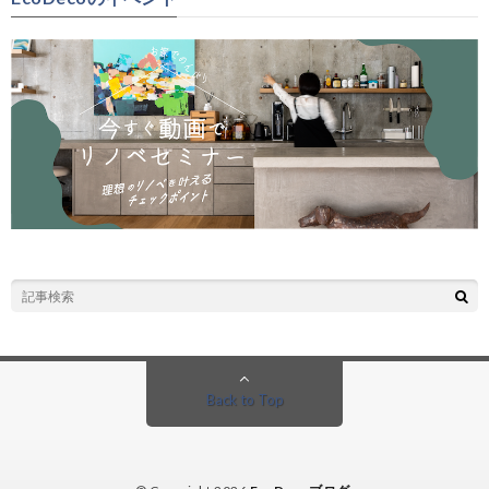
Back to Top