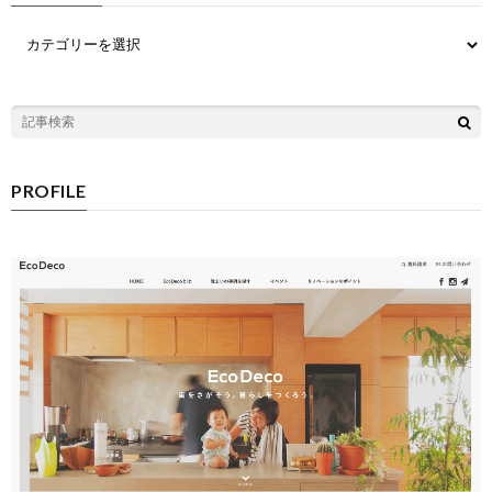
PROFILE