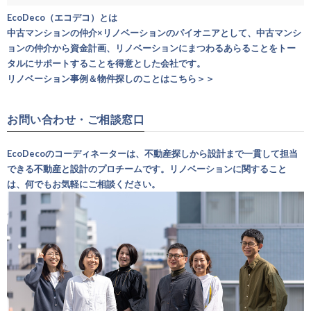
EcoDeco（エコデコ）とは
中古マンションの仲介×リノベーションのパイオニアとして、中古マンシ
ョンの仲介から資金計画、リノベーションにまつわるあらることをトー
タルにサポートすることを得意とした会社です。
リノベーション事例＆物件探しのことはこちら＞＞
お問い合わせ・ご相談窓口
EcoDecoのコーディネーターは、不動産探しから設計まで一貫して担当
できる不動産と設計のプロチームです。リノベーションに関すること
は、何でもお気軽にご相談ください。