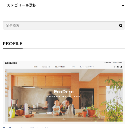
PROFILE