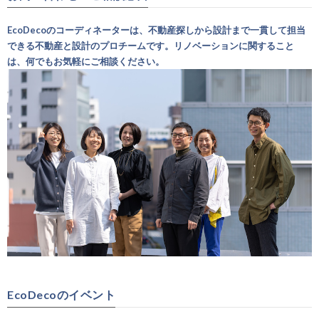
EcoDecoのコーディネーターは、不動産探しから設計まで一貫して担当
できる不動産と設計のプロチームです。リノベーションに関すること
は、何でもお気軽にご相談ください。
EcoDecoのイベント