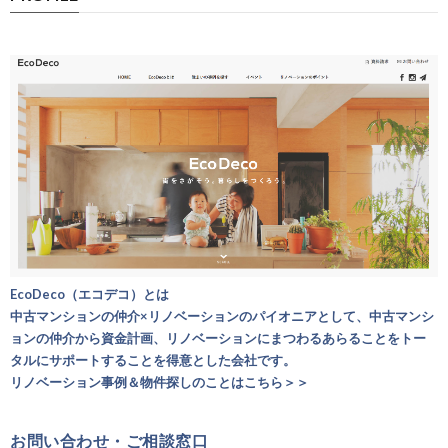
EcoDeco（エコデコ）とは
中古マンションの仲介×リノベーションのパイオニアとして、中古マンシ
ョンの仲介から資金計画、リノベーションにまつわるあらることをトー
タルにサポートすることを得意とした会社です。
リノベーション事例＆物件探しのことはこちら＞＞
お問い合わせ・ご相談窓口