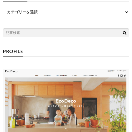
PROFILE