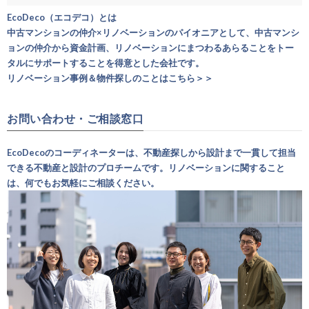
EcoDeco（エコデコ）とは
中古マンションの仲介×リノベーションのパイオニアとして、中古マンシ
ョンの仲介から資金計画、リノベーションにまつわるあらることをトー
タルにサポートすることを得意とした会社です。
リノベーション事例＆物件探しのことはこちら＞＞
お問い合わせ・ご相談窓口
EcoDecoのコーディネーターは、不動産探しから設計まで一貫して担当
できる不動産と設計のプロチームです。リノベーションに関すること
は、何でもお気軽にご相談ください。