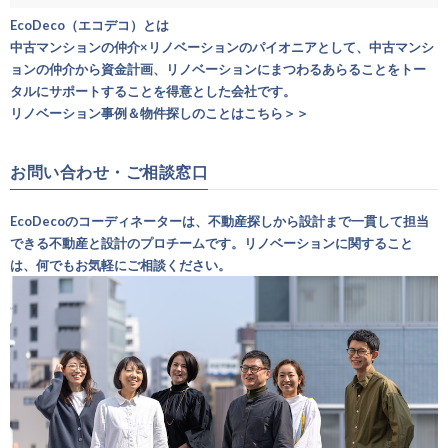
EcoDeco（エコデコ）とは
中古マンションの仲介×リノベーションのパイオニアとして、中古マンシ
ョンの仲介から資金計画、リノベーションにまつわるあらることをトー
タルにサポートすることを得意とした会社です。
リノベーション事例＆物件探しのことはこちら＞＞
お問い合わせ・ご相談窓口
EcoDecoのコーディネーターは、不動産探しから設計まで一貫して担当
できる不動産と設計のプロチームです。リノベーションに関すること
は、何でもお気軽にご相談ください。