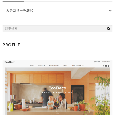
PROFILE