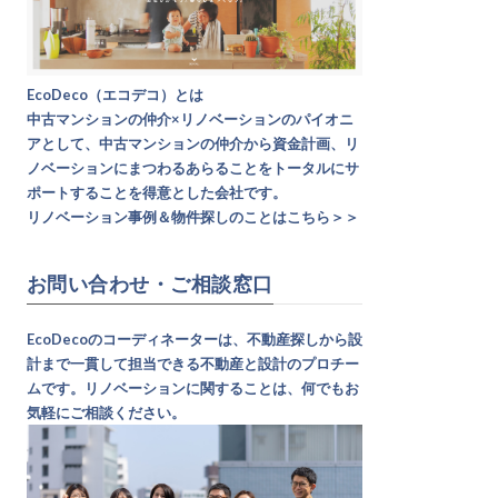
EcoDeco（エコデコ）とは
中古マンションの仲介×リノベーションのパイオニ
アとして、中古マンションの仲介から資金計画、リ
ノベーションにまつわるあらることをトータルにサ
ポートすることを得意とした会社です。
リノベーション事例＆物件探しのことはこちら＞＞
お問い合わせ・ご相談窓口
EcoDecoのコーディネーターは、不動産探しから設
計まで一貫して担当できる不動産と設計のプロチー
ムです。リノベーションに関することは、何でもお
気軽にご相談ください。