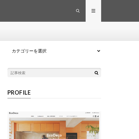
カテゴリー
PROFILE