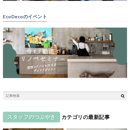
EcoDecoのイベント
スタッフのつぶやき
カテゴリの最新記事