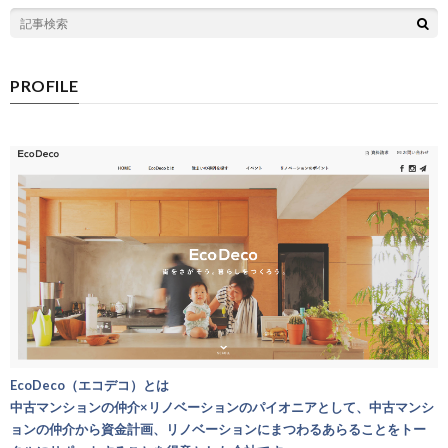
PROFILE
EcoDeco（エコデコ）とは
中古マンションの仲介×リノベーションのパイオニアとして、中古マンシ
ョンの仲介から資金計画、リノベーションにまつわるあらることをトー