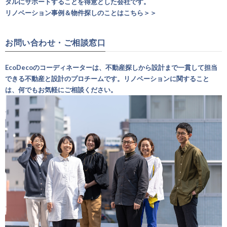
タルにサポートすることを得意とした会社です。
リノベーション事例＆物件探しのことはこちら＞＞
お問い合わせ・ご相談窓口
EcoDecoのコーディネーターは、不動産探しから設計まで一貫して担当
できる不動産と設計のプロチームです。リノベーションに関すること
は、何でもお気軽にご相談ください。