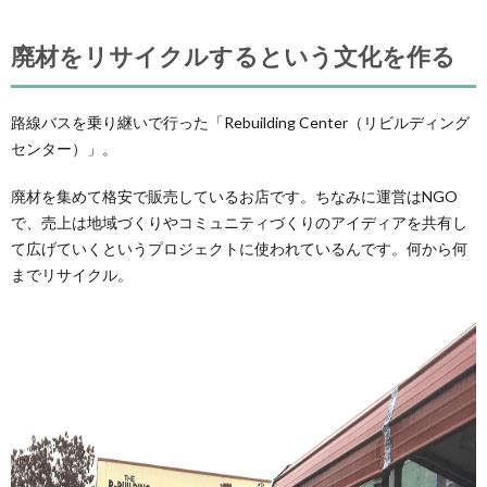
廃材をリサイクルするという文化を作る
路線バスを乗り継いで行った「Rebuilding Center（リビルディング
センター）」。
廃材を集めて格安で販売しているお店です。ちなみに運営はNGO
で、売上は地域づくりやコミュニティづくりのアイディアを共有し
て広げていくというプロジェクトに使われているんです。何から何
までリサイクル。