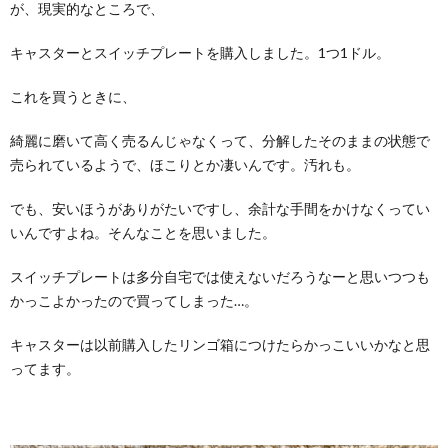
が、現実的なところで、
キャスターとスイッチプレートを購入しました。1つ1ドル。
これを買うときに、
綺麗に磨いて高く売るんじゃなくって、分解したそのままの状態で
売られているようで、ほこりとか凄いんです。汚れも。
でも、安いほうがありがたいですし、余計な手間をかけなくってい
いんですよね。そんなことを思いました。
スイッチプレートは多分自宅では使えないだろうなーと思いつつも
かっこよかったので買ってしまった…。
キャスターは以前購入したリンゴ箱につけたらかっこいいかなと思
ってます。