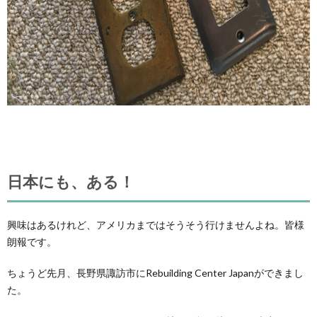
日本にも、ある！
興味はあるけれど、アメリカまではそうそう行けませんよね。皆様
朗報です。
ちょうど先月、長野県諏訪市にRebuilding Center Japanができまし
た。