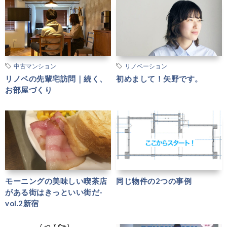
中古マンション
リノベーション
リノベの先輩宅訪問｜続く、
初めまして！矢野です。
お部屋づくり
モーニングの美味しい喫茶店
同じ物件の2つの事例
がある街はきっといい街だ-
vol.2新宿