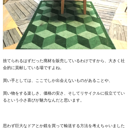
捨てられるはずだった廃材を販売しているわけですから、大きく社
会的に貢献している場ですよね。
買い手としては、ここでしか出会えないものがあることや、
買い物をする楽しさ、価格の安さ、そしてリサイクルに役立ててい
るという小さ喜びが魅力なんだと思います。
思わず巨大なドアとか鏡を買って輸送する方法を考えちゃいました