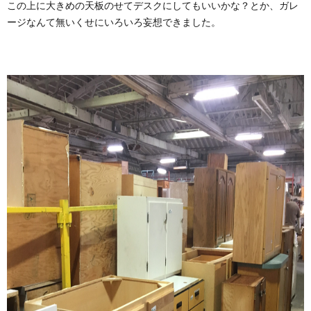
この上に大きめの天板のせてデスクにしてもいいかな？とか、ガレ
ージなんて無いくせにいろいろ妄想できました。