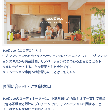
EcoDeco（エコデコ）とは
中古マンションの仲介×リノベーションのパイオニアとして、中古マンシ
ョンの仲介から資金計画、リノベーションにまつわるあらることをトー
タルにサポートすることを得意とした会社です。
リノベーション事例＆物件探しのことはこちら＞＞
お問い合わせ・ご相談窓口
EcoDecoのコーディネーターは、不動産探しから設計まで一貫して担当
できる不動産と設計のプロチームです。リノベーションに関すること
は、何でもお気軽にご相談ください。