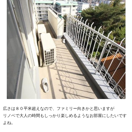
広さは８０平米超えなので、ファミリー向きかと思いますが
リノベで大人の時間もしっかり楽しめるようなお部屋にしたいです
よね。