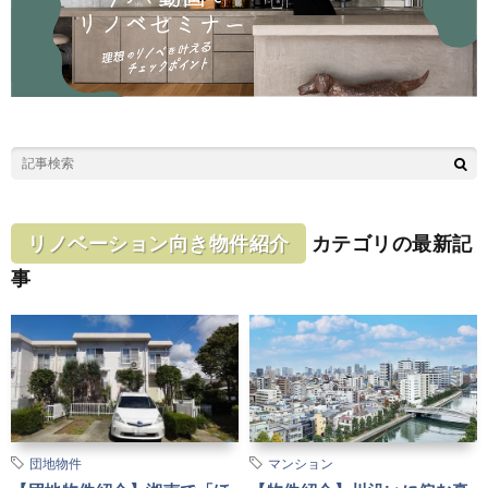
リノベーション向き物件紹介
カテゴリの最新記
事
団地物件
マンション