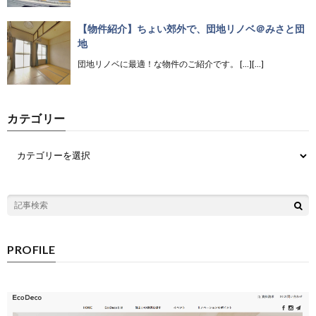
【物件紹介】ちょい郊外で、団地リノベ＠みさと団
地
団地リノベに最適！な物件のご紹介です。 […][…]
カテゴリー
PROFILE