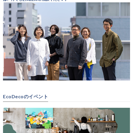
EcoDecoのイベント