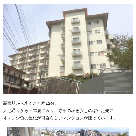
高宮駅から歩くこと約12分。
大池通りから一本裏に入り、専用の坂を少しのぼった先に
オレンジ色の屋根が可愛らしいマンションが建っています。