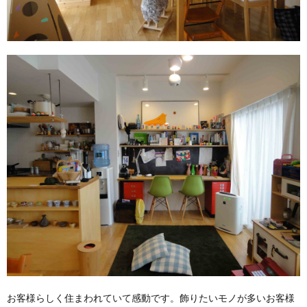
お客様らしく住まわれていて感動です。飾りたいモノが多いお客様