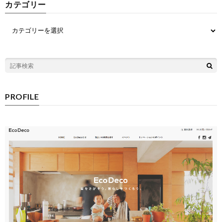
カテゴリー
PROFILE