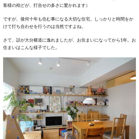
客様の殆どが、打合せの多さに驚かれます）
ですが、後何十年も住む事になる大切な住宅。しっかりと時間をか
けて打ち合わせを行うのは当然ですよね。
さて、話が大分横道に逸れましたが、お住まいになってから1年。お
住まいはこんな様子でした。