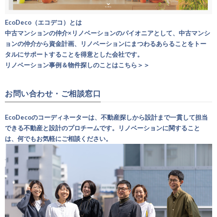
EcoDeco（エコデコ）とは
中古マンションの仲介×リノベーションのパイオニアとして、中古マンシ
ョンの仲介から資金計画、リノベーションにまつわるあらることをトー
タルにサポートすることを得意とした会社です。
リノベーション事例＆物件探しのことはこちら＞＞
お問い合わせ・ご相談窓口
EcoDecoのコーディネーターは、不動産探しから設計まで一貫して担当
できる不動産と設計のプロチームです。リノベーションに関すること
は、何でもお気軽にご相談ください。