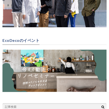
EcoDecoのイベント