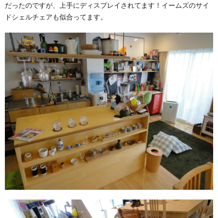
だったのですが、上手にディスプレイされてます！イームズのサイ
ドシェルチェアも似合ってます。