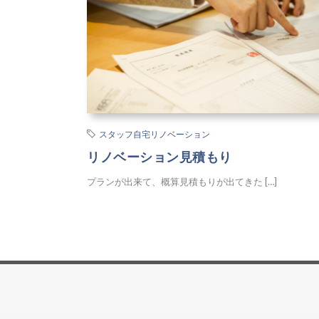
スタッフ自宅リノベーション
リノベーション見積もり
プランが出来て、概算見積もりが出てきた […]