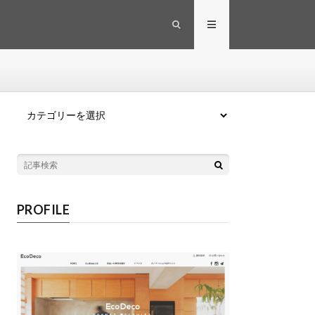
カテゴリー
PROFILE