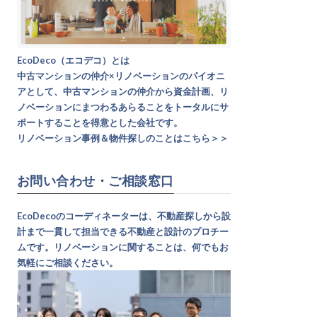
EcoDeco（エコデコ）とは
中古マンションの仲介×リノベーションのパイオニ
アとして、中古マンションの仲介から資金計画、リ
ノベーションにまつわるあらることをトータルにサ
ポートすることを得意とした会社です。
リノベーション事例＆物件探しのことはこちら＞＞
お問い合わせ・ご相談窓口
EcoDecoのコーディネーターは、不動産探しから設
計まで一貫して担当できる不動産と設計のプロチー
ムです。リノベーションに関することは、何でもお
気軽にご相談ください。