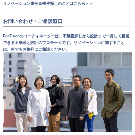
リノベーション事例＆物件探しのことはこちら＞＞
お問い合わせ・ご相談窓口
EcoDecoのコーディネーターは、不動産探しから設計まで一貫して担当
できる不動産と設計のプロチームです。リノベーションに関すること
は、何でもお気軽にご相談ください。