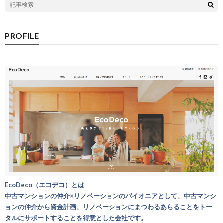
PROFILE
EcoDeco（エコデコ）とは
中古マンションの仲介×リノベーションのパイオニアとして、中古マンシ
ョンの仲介から資金計画、リノベーションにまつわるあらることをトー
タルにサポートすることを得意とした会社です。