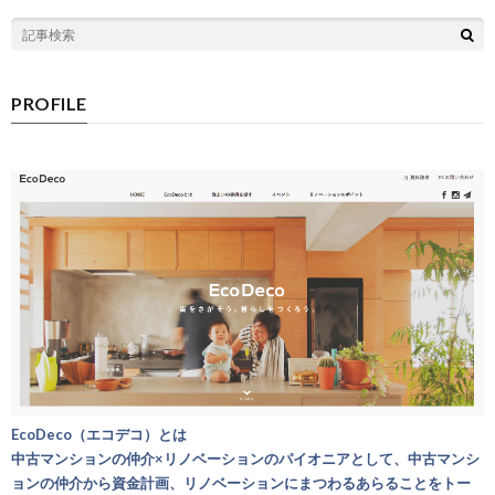
PROFILE
EcoDeco（エコデコ）とは
中古マンションの仲介×リノベーションのパイオニアとして、中古マンシ
ョンの仲介から資金計画、リノベーションにまつわるあらることをトー