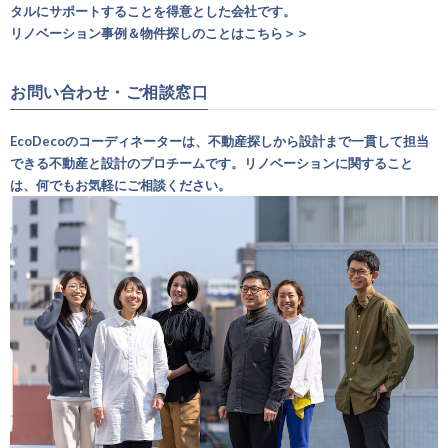
タルにサポートすることを得意とした会社です。
リノベーション事例＆物件探しのことはこちら＞＞
お問い合わせ・ご相談窓口
EcoDecoのコーディネーターは、不動産探しから設計まで一貫して担当
できる不動産と設計のプロチームです。リノベーションに関すること
は、何でもお気軽にご相談ください。