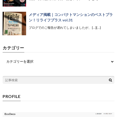
メディア掲載｜コンパクトマンションのベストプラ
ン！リライフプラス vol.31
ブログでのご報告が遅れてしまいましたが、 […][…]
カテゴリー
PROFILE