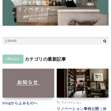
▪︎News
カテゴリの最新記事
blogからよみものへ
リノベーション
リノベーション事例公開｜休