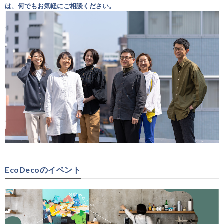
は、何でもお気軽にご相談ください。
EcoDecoのイベント