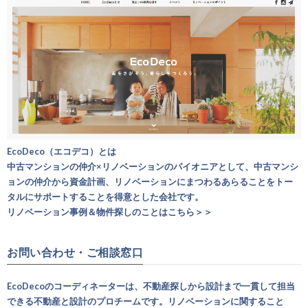
EcoDeco（エコデコ）とは
中古マンションの仲介×リノベーションのパイオニアとして、中古マンシ
ョンの仲介から資金計画、リノベーションにまつわるあらることをトー
タルにサポートすることを得意とした会社です。
リノベーション事例＆物件探しのことはこちら＞＞
お問い合わせ・ご相談窓口
EcoDecoのコーディネーターは、不動産探しから設計まで一貫して担当
できる不動産と設計のプロチームです。リノベーションに関すること