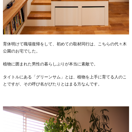
育休明けて職場復帰をして、初めての取材同行は、こちらの代々木
公園のお宅でした。
植物に囲まれた男性の暮らしぶりが本当に素敵で。
タイトルにある「グリーンサム」とは、植物を上手に育てる人のこ
とですが、その呼び名がぴたりとはまる方なんです。