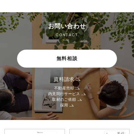
お問い合わせ
CONTACT
無料相談
資料請求
不動産売却
内見同行サービス
取材のご依頼
採用