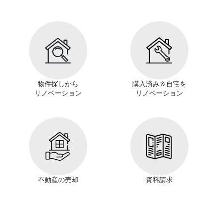
物件探しから
購入済み＆自宅を
リノベーション
リノベーション
不動産の売却
資料請求