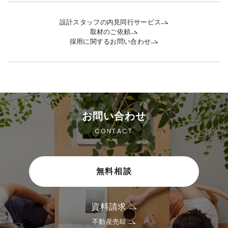
設計スタッフの内見同行サービス
取材のご依頼
採用に関するお問い合わせ
お問い合わせ
CONTACT
無料相談
資料請求
不動産売却