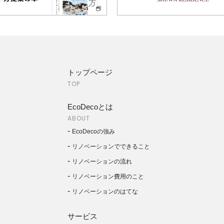
トップページ
TOP
EcoDecoとは
ABOUT
EcoDecoの強み
リノベーションでできること
リノベーションの流れ
リノベーション費用のこと
リノベーションのはてな
サービス