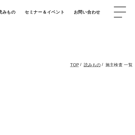
読みもの
セミナー＆イベント
お問い合わせ
/
/
TOP
読みもの
施主検査 一覧