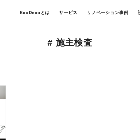
EcoDecoとは
サービス
リノベーション事例
# 施主検査