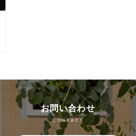
お問い合わせ
CONTACT