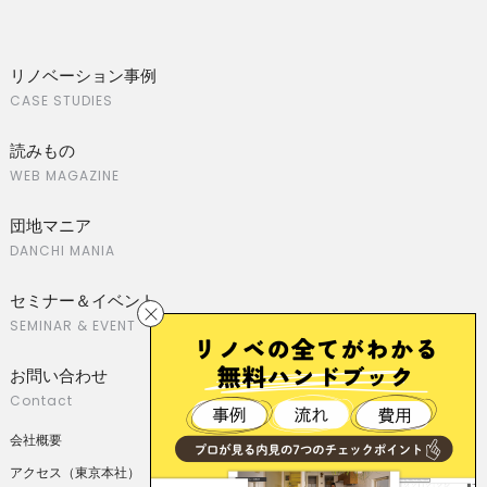
リノベーション事例
CASE STUDIES
読みもの
WEB MAGAZINE
団地マニア
DANCHI MANIA
セミナー＆イベント
SEMINAR & EVENT
お問い合わせ
Contact
会社概要
アクセス（東京本社）