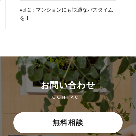
vol.2：マンションにも快適なバスタイム
を！
お問い合わせ
CONTACT
無料相談