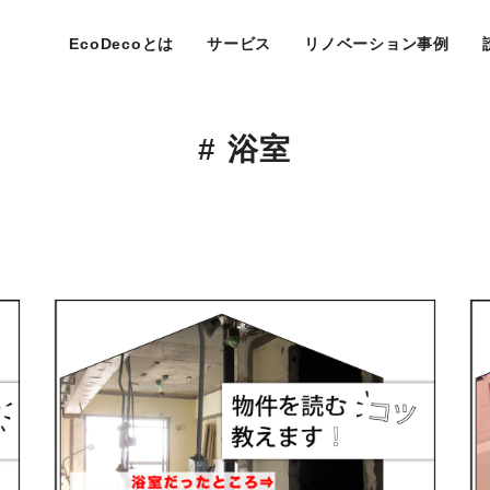
EcoDecoとは
サービス
リノベーション事例
# 浴室