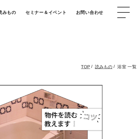
読みもの
セミナー＆イベント
お問い合わせ
/
/
TOP
読みもの
浴室 一覧