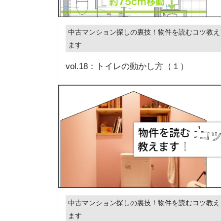
中古マンション探しの裏技！物件を読むコツ教え
ます
vol.18：トイレの動かし方（１）
中古マンション探しの裏技！物件を読むコツ教え
ます