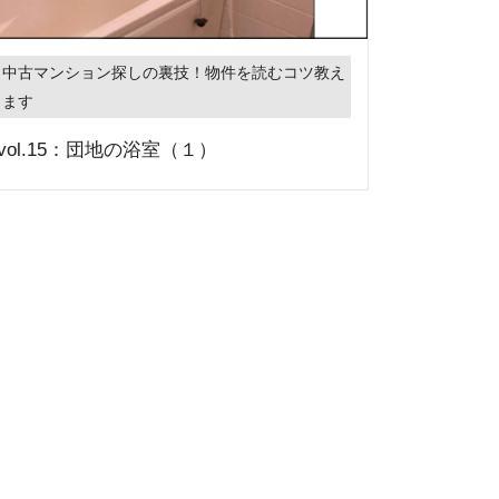
中古マンション探しの裏技！物件を読むコツ教え
ます
vol.15：団地の浴室（１）