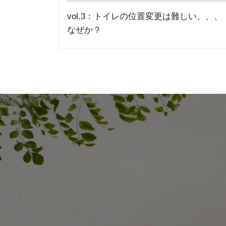
vol.3：トイレの位置変更は難しい、、、
なぜか？