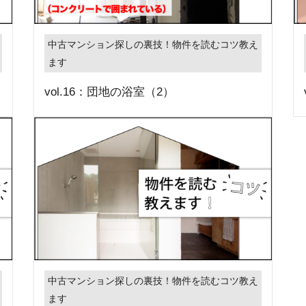
中古マンション探しの裏技！物件を読むコツ教え
ます
vol.16：団地の浴室（2）
中古マンション探しの裏技！物件を読むコツ教え
ます