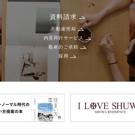
資料請求
不動産売却
内見同行サービス
取材のご依頼
採用