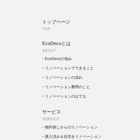
トップページ
TOP
EcoDecoとは
ABOUT
EcoDecoの強み
リノベーションでできること
リノベーションの流れ
リノベーション費用のこと
リノベーションのはてな
サービス
SERVICE
物件探しからのリノベーション
購入済み＆自宅をリノベーション