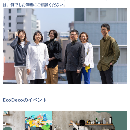
は、何でもお気軽にご相談ください。
EcoDecoのイベント