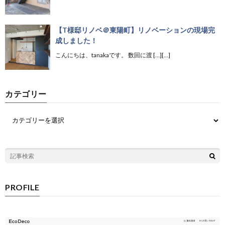
【T様邸リノベ＠東陽町】リノベーションの現場完
成しました！
こんにちは、tanakaです。 数回に渡 […][…]
カテゴリー
PROFILE