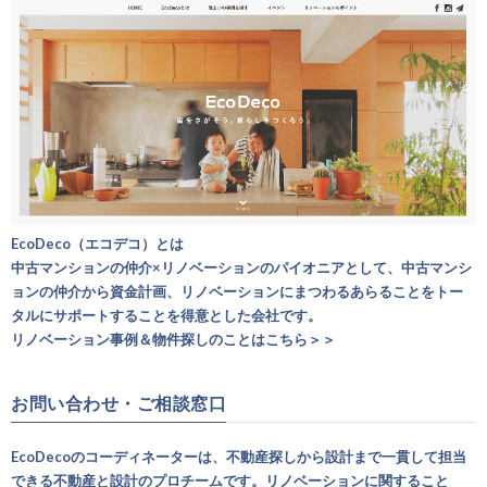
EcoDeco（エコデコ）とは
中古マンションの仲介×リノベーションのパイオニアとして、中古マンシ
ョンの仲介から資金計画、リノベーションにまつわるあらることをトー
タルにサポートすることを得意とした会社です。
リノベーション事例＆物件探しのことはこちら＞＞
お問い合わせ・ご相談窓口
EcoDecoのコーディネーターは、不動産探しから設計まで一貫して担当
できる不動産と設計のプロチームです。リノベーションに関すること