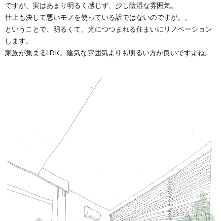
ですが、実はあまり明るく感じず、少し陰湿な雰囲気。
仕上も決して悪いモノを使っている訳ではないのですが。。
ということで、明るくて、光につつまれる住まいにリノベーション
します。
家族が集まるLDK。陰気な雰囲気よりも明るい方が良いですよね。