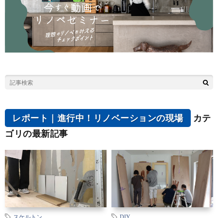
レポート｜進行中！リノベーションの現場
カテ
ゴリの最新記事
スケルトン
DIY