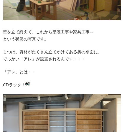
壁を立て終えて、これから塗装工事や家具工事～
という状況の写真です。
じつは、資材がたくさん立てかけてある奥の壁面に、
でっかい「アレ」が設置されるんです・・・
「アレ」とは・・
CDラック！