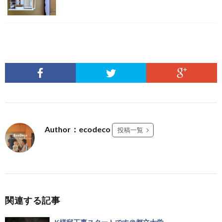
Author：ecodeco
投稿一覧
関連する記事