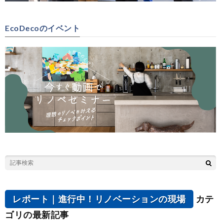
EcoDecoのイベント
レポート｜進行中！リノベーションの現場
カテ
ゴリの最新記事