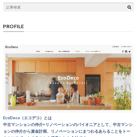
PROFILE
EcoDeco（エコデコ）とは
中古マンションの仲介×リノベーションのパイオニアとして、中古マンシ
ョンの仲介から資金計画、リノベーションにまつわるあらることをトー