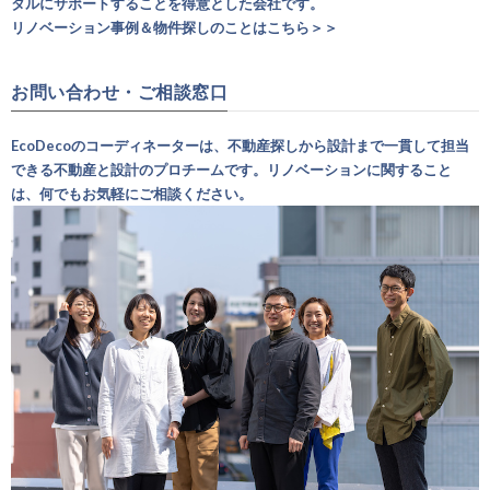
タルにサポートすることを得意とした会社です。
リノベーション事例＆物件探しのことはこちら＞＞
お問い合わせ・ご相談窓口
EcoDecoのコーディネーターは、不動産探しから設計まで一貫して担当
できる不動産と設計のプロチームです。リノベーションに関すること
は、何でもお気軽にご相談ください。