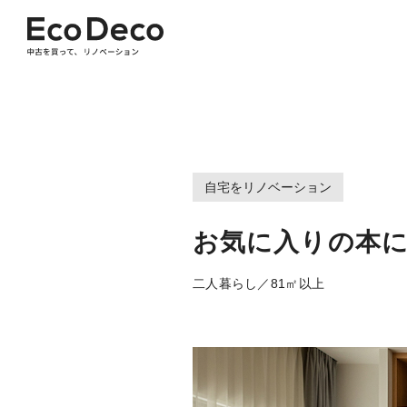
自宅をリノベーション
お気に入りの本に
二人暮らし／81㎡以上