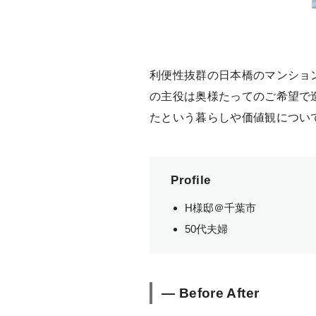
利便性抜群の日本橋のマンショ
の主役は奥様たってのご希望で
たという暮らしや価値観につい
Profile
H様邸＠千葉市
50代夫婦
— Before After