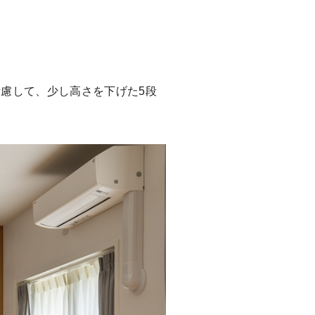
慮して、少し高さを下げた5段