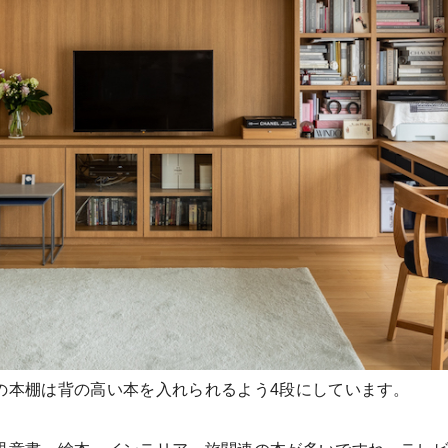
の本棚は背の高い本を入れられるよう4段にしています。