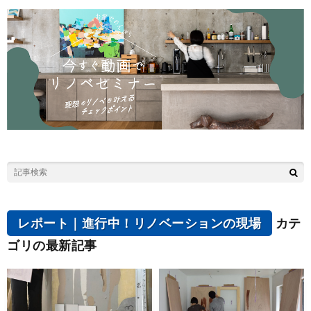
レポート｜進行中！リノベーションの現場
カテ
ゴリの最新記事