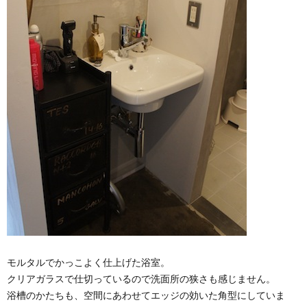
モルタルでかっこよく仕上げた浴室。
クリアガラスで仕切っているので洗面所の狭さも感じません。
浴槽のかたちも、空間にあわせてエッジの効いた角型にしていま