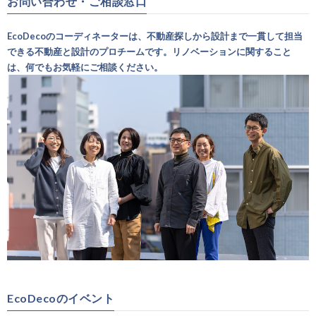
お問い合わせ・ご相談窓口
EcoDecoのコーディネーターは、不動産探しから設計まで一貫して担当
できる不動産と設計のプロチームです。リノベーションに関すること
は、何でもお気軽にご相談ください。
EcoDecoのイベント