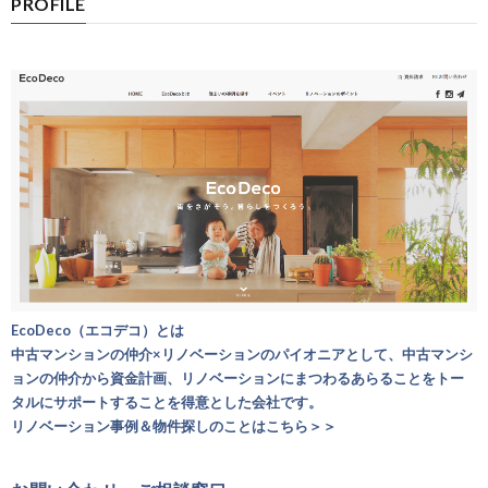
PROFILE
EcoDeco（エコデコ）とは
中古マンションの仲介×リノベーションのパイオニアとして、中古マンシ
ョンの仲介から資金計画、リノベーションにまつわるあらることをトー
タルにサポートすることを得意とした会社です。
リノベーション事例＆物件探しのことはこちら＞＞