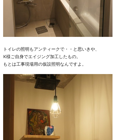
トイレの照明もアンティークで・・と思いきや、
K様ご自身でエイジング加工したもの。
もとは工事現場用の仮設照明なんですよ。