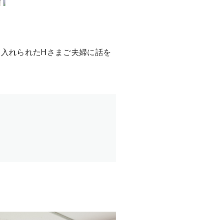
に入れられたHさまご夫婦に話を