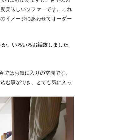
３度美味しいソファーです。これ
屋のイメージにあわせてオーダー
うか、いろいろお話致しました
今ではお気に入りの空間です。
り込む事ができ、とても気に入っ