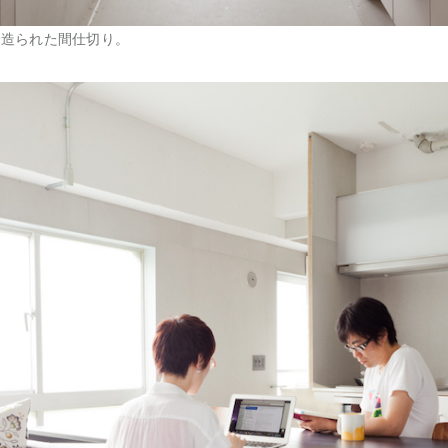
で造られた間仕切り。