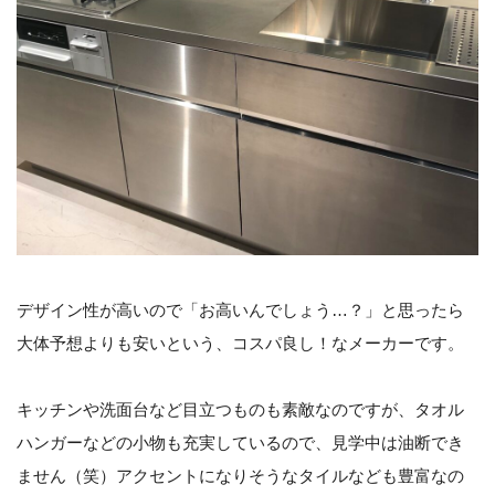
デザイン性が高いので「お高いんでしょう…？」と思ったら
大体予想よりも安いという、コスパ良し！なメーカーです。
キッチンや洗面台など目立つものも素敵なのですが、タオル
ハンガーなどの小物も充実しているので、見学中は油断でき
ません（笑）アクセントになりそうなタイルなども豊富なの