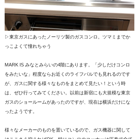
▷東京ガスにあったノーリツ製のガスコンロ。ツマミまでか
っこよくて憧れちゃう
MARK IS みなとみらいの4階にあります。「少しだけコンロ
をみたいな」程度ならお近くのライフバルでも見れるのです
が、ガスに関する様々なものをまとめて見たい！という時
は、ぜひ行ってみてください。以前は新宿にも大規模な東京
ガスのショールームがあったのですが、現在は横浜だけにな
ったようです。
様々なメーカーのものを置いているので、ガス機器に関して