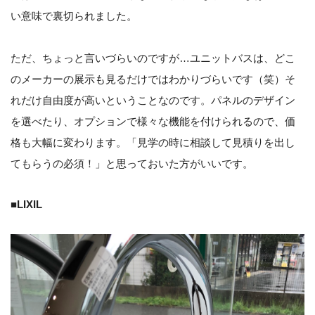
い意味で裏切られました。
ただ、ちょっと言いづらいのですが…ユニットバスは、どこ
のメーカーの展示も見るだけではわかりづらいです（笑）そ
れだけ自由度が高いということなのです。パネルのデザイン
を選べたり、オプションで様々な機能を付けられるので、価
格も大幅に変わります。「見学の時に相談して見積りを出し
てもらうの必須！」と思っておいた方がいいです。
■LIXIL