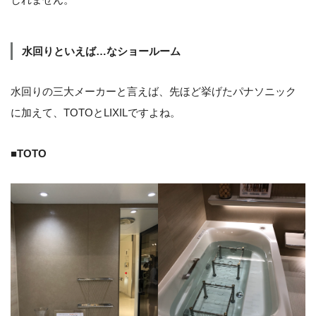
水回りといえば…なショールーム
水回りの三大メーカーと言えば、先ほど挙げたパナソニック
に加えて、TOTOとLIXILですよね。
■TOTO