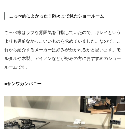
こっぺ的によかった！隅々まで見たショールーム
こっぺ家はラフな雰囲気を目指していたので、キレイという
よりも男前なかっこいいものを求めていました。なので、こ
れから紹介するメーカーは好みが分かれるかと思います。モ
ルタルや木製、アイアンなどが好みの方におすすめのショー
ルームです。
■サンワカンパニー