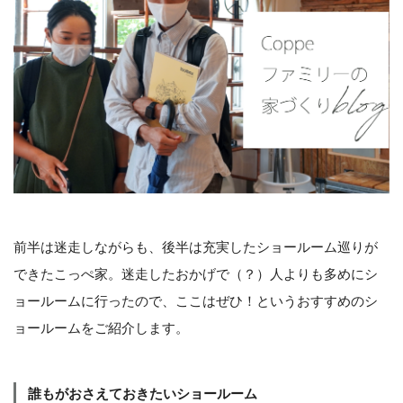
前半は迷走しながらも、後半は充実したショールーム巡りが
できたこっぺ家。迷走したおかげで（？）人よりも多めにシ
ョールームに行ったので、ここはぜひ！というおすすめのシ
ョールームをご紹介します。
誰もがおさえておきたいショールーム