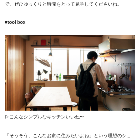
で、ぜひゆっくりと時間をとって見学してくださいね。
■tool box
▷こんなシンプルなキッチンいいね〜
「そうそう、こんなお家に住みたいよね」という理想のショ