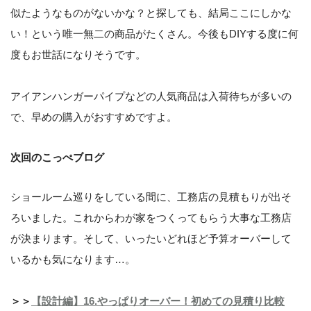
似たようなものがないかな？と探しても、結局ここにしかな
い！という唯一無二の商品がたくさん。今後もDIYする度に何
度もお世話になりそうです。
アイアンハンガーパイプなどの人気商品は入荷待ちが多いの
で、早めの購入がおすすめですよ。
次回のこっぺブログ
ショールーム巡りをしている間に、工務店の見積もりが出そ
ろいました。これからわが家をつくってもらう大事な工務店
が決まります。そして、いったいどれほど予算オーバーして
いるかも気になります…。
＞＞
【設計編】16.やっぱりオーバー！初めての見積り比較