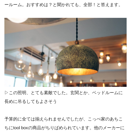
ールーム。おすすめは？と聞かれても、全部！と答えます。
▷この照明、とても素敵でした。玄関とか、ベッドルームに
長めに吊るしてもよさそう
予算的に全ては揃えられませんでしたが、こっぺ家のあちこ
ちにtool boxの商品がちりばめられています。他のメーカーに