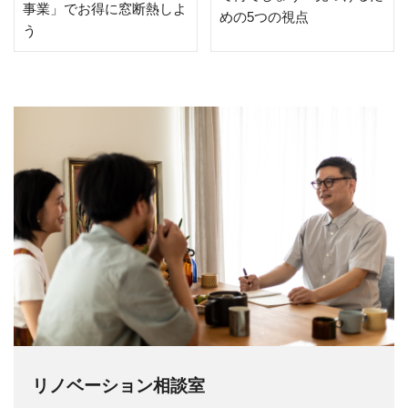
事業」でお得に窓断熱しよ
めの5つの視点
う
リノベーション相談室