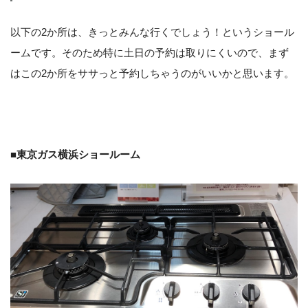
以下の2か所は、きっとみんな行くでしょう！というショール
ームです。そのため特に土日の予約は取りにくいので、まず
はこの2か所をササっと予約しちゃうのがいいかと思います。
■東京ガス横浜ショールーム