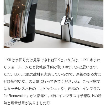
LIXILは水回りだけ見学できればOKという方は、LIXIL水まわ
りショールームだと比較的予約が取りやすいかと思います。
ただ、LIXILは他の建材も充実しているので、余裕のある方は
ぜひ新宿や立川の店舗に行ってみてくださいね。こっぺ家で
はタッチレス水栓の「ナビッシュ」や、内窓の「インプラス
for Renovation」が大活躍中。特にインプラスは予想以上の断
熱と遮音効果がありました◎