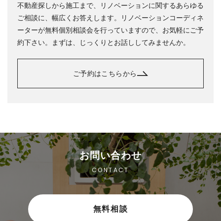
不動産探しから施工まで、リノベーションに関するあらゆる
ご相談に、幅広くお答えします。リノベーションコーディネ
ーターが無料個別相談会を行っていますので、お気軽にご予
約下さい。まずは、じっくりとお話ししてみませんか。
ご予約はこちらから
お問い合わせ
CONTACT
無料相談