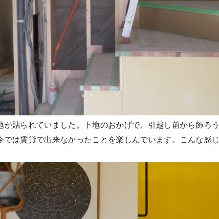
地が貼られていました。下地のおかげで、引越し前から飾ろ
今では賃貸で出来なかったことを楽しんでいます。こんな感