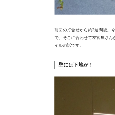
前回の打合せから約2週間後。
で、そこに合わせて左官屋さん
イルの話です。
壁には下地が！