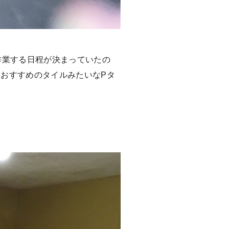
作業する日程が決まっていたの
おすすめのタイルみたいなPタ