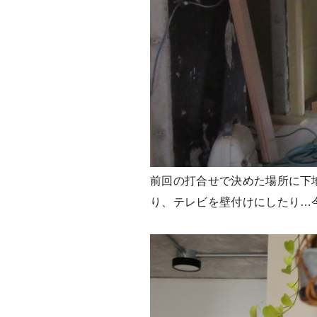
前回の打合せで決めた場所に下
り、テレビを壁付けにしたり…