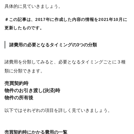
具体的に見ていきましょう。
＃この記事は、2017年に作成した内容の情報を2021年10月に
更新したものです。
諸費用の必要となるタイミングの3つの分類
諸費用を分類してみると、必要となるタイミングごとに３種
類に分類できます。
売買契約時
物件のお引き渡し(決済)時
物件の所有後
以下ではそれぞれの項目を詳しく見ていきましょう。
売買契約時にかかる費用の一覧