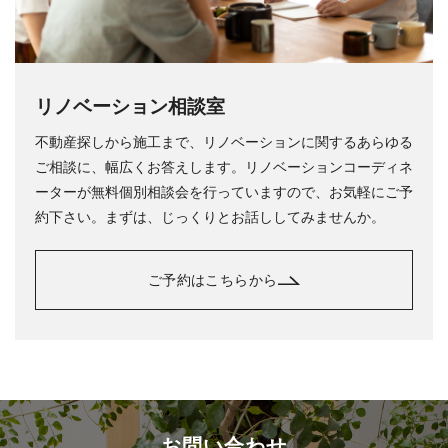
リノベーション相談室
不動産探しから施工まで、リノベーションに関するあらゆる
ご相談に、幅広くお答えします。リノベーションコーディネ
ーターが無料個別相談会を行っていますので、お気軽にご予
約下さい。まずは、じっくりとお話ししてみませんか。
ご予約はこちらから
お問い合わせ