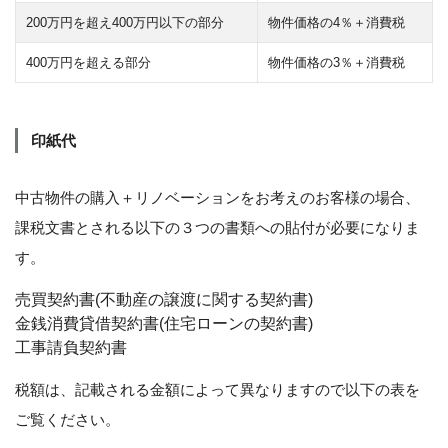
200万円を超え400万円以下の部分
物件価格の4％＋消費税
400万円を超える部分
物件価格の3％＋消費税
印紙代
中古物件の購入＋リノベーションをお考えのお客様の場合、
課税文書とされる以下の３つの書類への貼付が必要になりま
す。
売買契約書(不動産の譲渡に関する契約書)
金銭消費貸借契約書(住宅ローンの契約書)
工事請負契約書
税額は、記載される金額によって異なりますので以下の表を
ご覧ください。