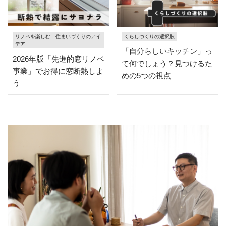
リノベを楽しむ 住まいづくりのアイ
くらしづくりの選択肢
デア
「自分らしいキッチン」っ
2026年版「先進的窓リノベ
て何でしょう？見つけるた
事業」でお得に窓断熱しよ
めの5つの視点
う