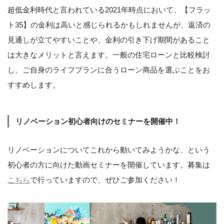
超低金利時代と言われている2021年時点において、【フラッ
ト35】の金利は高いと感じられるかもしれませんが、返済の
見通しが立てやすいことや、金利の引き下げ期間があること
は大きなメリットと言えます。一般の住宅ローンと比較検討
し、ご自身のライフプランに合うローン商品を選ぶことをお
すすめします。
リノベーション初心者向けのセミナーを開催中！
リノベーションについてこれから動いてみようかな、という
初心者の方に向けた動画セミナーを開催しています。募集は
こちら
で行っていますので、ぜひご参加ください！