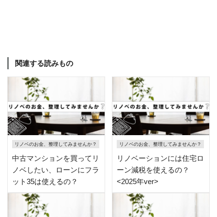
関連する読みもの
リノベのお金、整理してみませんか？
リノベのお金、整理してみませんか？
中古マンションを買ってリ
リノベーションには住宅ロ
ノベしたい、ローンにフラ
ーン減税を使えるの？
ット35は使えるの？
<2025年ver>