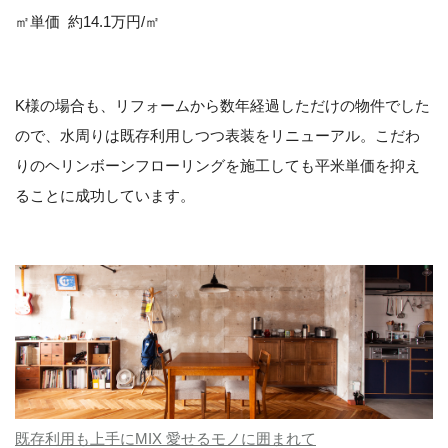
㎡単価 約14.1万円/㎡
K様の場合も、リフォームから数年経過しただけの物件でした
ので、水周りは既存利用しつつ表装をリニューアル。こだわ
りのヘリンボーンフローリングを施工しても平米単価を抑え
ることに成功しています。
既存利用も上手にMIX 愛せるモノに囲まれて