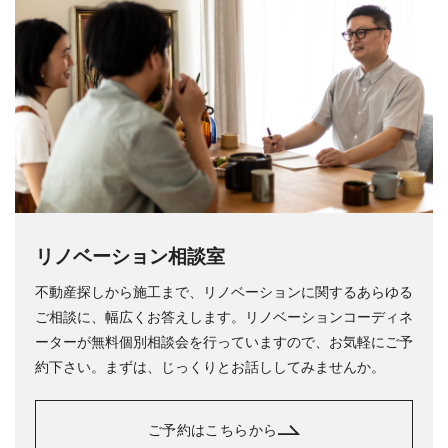
リノベーション相談室
不動産探しから施工まで、リノベーションに関するあらゆる
ご相談に、幅広くお答えします。リノベーションコーディネ
ーターが無料個別相談会を行っていますので、お気軽にご予
約下さい。まずは、じっくりとお話ししてみませんか。
ご予約はこちらから