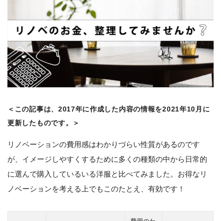
＜この記事は、2017年に作成した内容の情報を2021年10月に
更新したものです。＞
リノベーションの費用感はわかりづらい性質があるのです
が、イメージしやすくするために多くの種類の中から日常的
に選んで購入しているいる洋服と比べてみました。お得なリ
ノベーションを考える上でもこのたとえ、有効です！