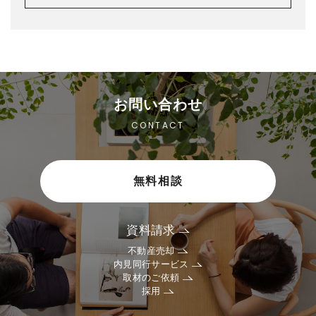
お問い合わせ
CONTACT
無料相談
資料請求
不動産売却
内見同行サービス
取材のご依頼
採用