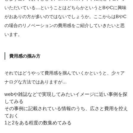
いただいている…ということはどちらかというとBやCに興味
がおありの方が多いのではないでしょうか。ここからはBやC
の場合のリノベーションの費用感をご紹介していきたいと思
います。
費用感の掴み方
それではどうやって費用感を掴んでいくかというと、少々ア
ナログな方法ではありますが…
webや雑誌などで実現してみたいイメージに近い事例を探
してみる
その事例に記載されている情報のうち、広さと費用を控え
ておく
1と2をある程度の数集めてみる