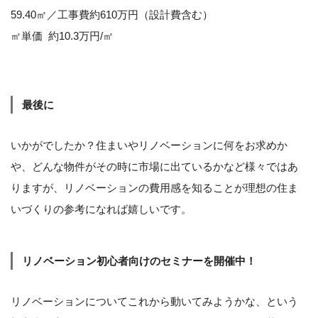
59.40㎡／工事費約610万円（設計費含む）
㎡単価 約10.3万円/㎡
最後に
いかがでしたか？住まいやリノベーションに何をお求めか
や、どんな物件がその時に市場に出ているかなど様々ではあ
りますが、リノベーションの費用感を知ることが理想の住ま
いづくりの参考になれば嬉しいです。
リノベーション初心者向けのセミナーを開催中！
リノベーションについてこれから動いてみようかな、という