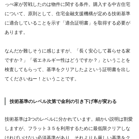
っぺ家が苦戦したのは物件に関する条件。購入する中古住宅
について、原則として、住宅金融支援機構が定める技術基準
に適合していることを示す「適合証明書」を取得する必要が
あります。
なんだか難しそうに感じますが、「長く安心して暮らせる家
ですか？」「省エネルギー性はどうですか？」ということを
検査してもらって、基準をクリアしたよという証明書を出し
てくださいねー！ということです。
技術基準のレベル次第で金利の引き下げ率が変わる
技術基準は3つのレベルに分かれています。細かい説明は割愛
しますが、フラット３５を利用するために最低限クリアしな
ければいけない必須基準があり、それよりも厳しい基準をク