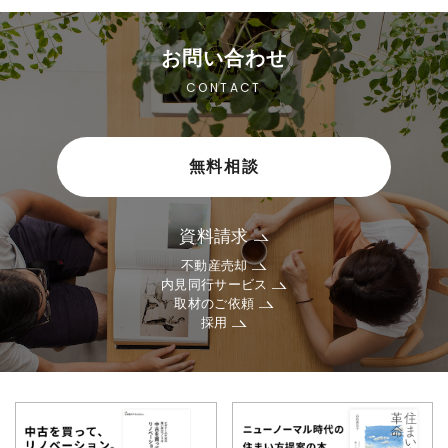
お問い合わせ
CONTACT
無料相談
資料請求
不動産売却
内見同行サービス
取材のご依頼
採用