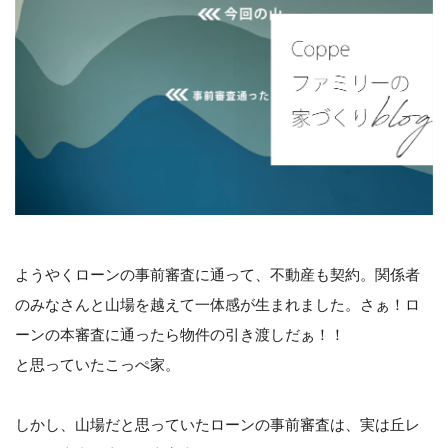
ようやくローンの事前審査に通って、不動産も契約。関係者
のみなさんと山場を越えて一体感が生まれました。さぁ！ロ
ーンの本審査に通ったら物件の引き渡しだぁ！！
と思っていたこっぺ家。
しかし、山場だと思っていたローンの事前審査は、実は丘レ