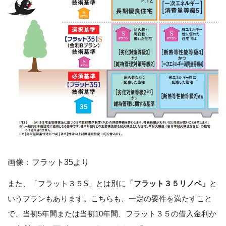
画像：フラット35より
また、「フラット３５S」とは別に
「フラット３５リノベ」
と
いうプランもあります。こちらも、一定の要件を満たすこと
で、当初5年間または当初10年間、フラット３５の借入金利か