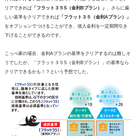
リアできれば
「フラット３５S（金利Bプラン）」
、さらに厳
しい基準をクリアできれば
「フラット３５（金利Aプラン）」
をオプションでつけることができ、借入金利を一定期間引き
下げることができるのです。
こっぺ家の場合、金利Aプランの基準をクリアするのは難しそ
うでしたが、「フラット３５S（金利Bプラン）」の基準なら
クリアできるかも！？という予想でした。