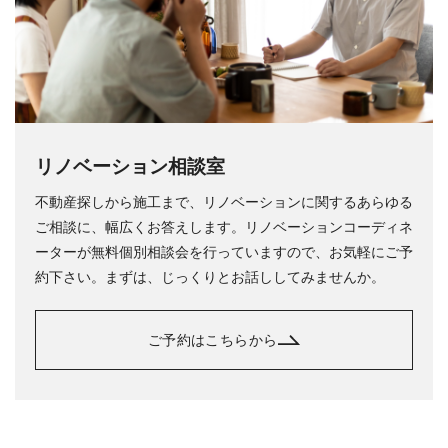
リノベーション相談室
不動産探しから施工まで、リノベーションに関するあらゆる
ご相談に、幅広くお答えします。リノベーションコーディネ
ーターが無料個別相談会を行っていますので、お気軽にご予
約下さい。まずは、じっくりとお話ししてみませんか。
ご予約はこちらから