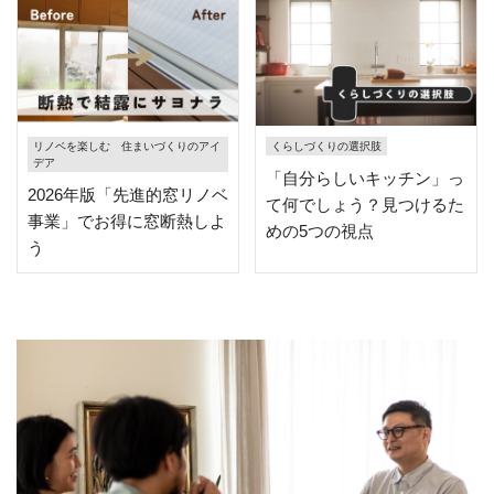
リノベを楽しむ 住まいづくりのアイ
くらしづくりの選択肢
デア
「自分らしいキッチン」っ
2026年版「先進的窓リノベ
て何でしょう？見つけるた
事業」でお得に窓断熱しよ
めの5つの視点
う