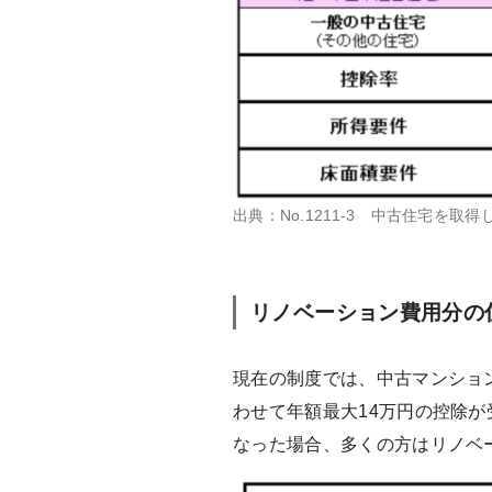
出典：No.1211-3 中古住宅を
リノベーション費用分の
現在の制度では、中古マンショ
わせて年額最大14万円の控除
なった場合、多くの方はリノベ