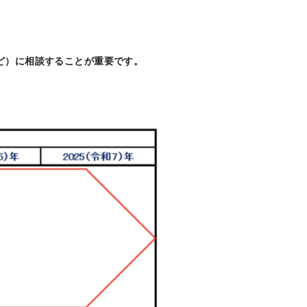
。
ど）に相談することが重要です。