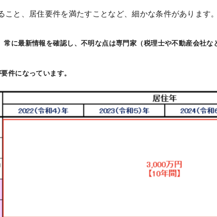
あること、居住要件を満たすことなど、細かな条件があります
。常に最新情報を確認し、不明な点は専門家（税理士や不動産会社な
が要件になっています。