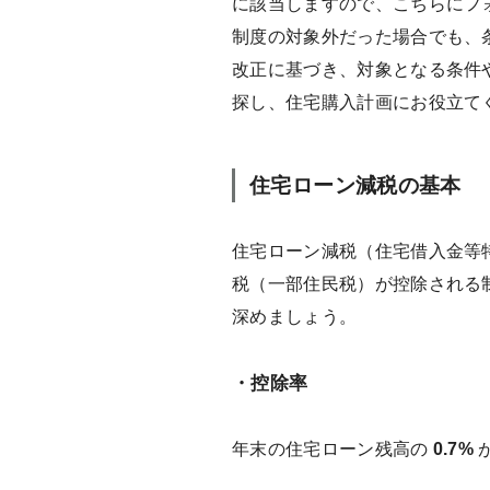
に該当しますので、こちらにフ
制度の対象外だった場合でも、
改正に基づき、対象となる条件
探し、住宅購入計画にお役立て
住宅ローン減税の基本
住宅ローン減税（住宅借入金等
税（一部住民税）が控除される
深めましょう。
・控除率
年末の住宅ローン残高の
0.7%