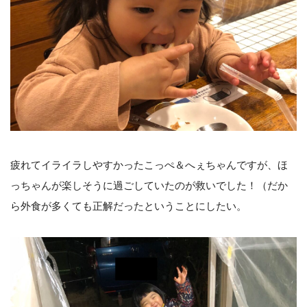
疲れてイライラしやすかったこっぺ＆へぇちゃんですが、ほ
っちゃんが楽しそうに過ごしていたのが救いでした！（だか
ら外食が多くても正解だったということにしたい。