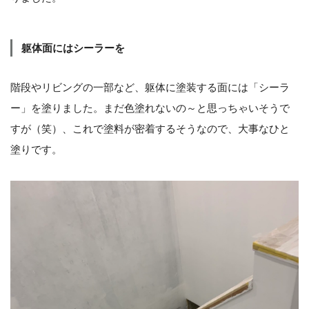
躯体面にはシーラーを
階段やリビングの一部など、躯体に塗装する面には「シーラ
ー」を塗りました。まだ色塗れないの～と思っちゃいそうで
すが（笑）、これで塗料が密着するそうなので、大事なひと
塗りです。