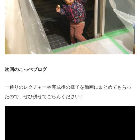
次回のこっぺブログ
一通りのレクチャーや完成後の様子を動画にまとめてもらっ
たので、ぜひ併せてごらんください！