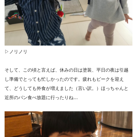
▷ノリノリ
そして、この頃と言えば、休みの日は塗装、平日の夜は引越
し準備でとっても忙しかったのです。疲れもピークを迎え
て、どうしても外食が増えました（言い訳。）ほっちゃんと
近所のパン食べ放題に行ったりね…