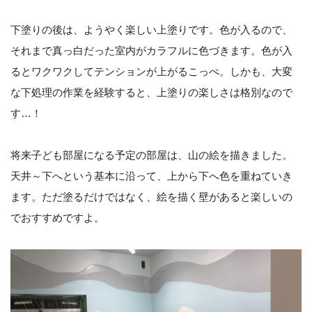
下塗りの後は、ようやく楽しい上塗りです。色が入るので、
それまで真っ白だった室内がカラフルに色づきます。色が入
るとワクワクしてテンションが上がるこっぺ。しかも、大変
な下処理の作業を経験すると、上塗りの楽しさは格別なので
す…！
将来子ども部屋になる予定の部屋は、山の絵を描きました。
天井～下へという基本に沿って、上から下へ色を重ねていき
ます。ただ塗るだけではなく、絵を描く壁があると楽しいの
でおすすめですよ。