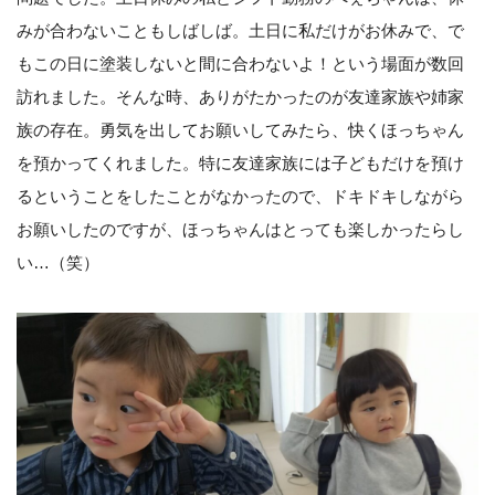
みが合わないこともしばしば。土日に私だけがお休みで、で
もこの日に塗装しないと間に合わないよ！という場面が数回
訪れました。そんな時、ありがたかったのが友達家族や姉家
族の存在。勇気を出してお願いしてみたら、快くほっちゃん
を預かってくれました。特に友達家族には子どもだけを預け
るということをしたことがなかったので、ドキドキしながら
お願いしたのですが、ほっちゃんはとっても楽しかったらし
い…（笑）