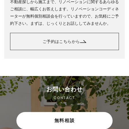
不動産探しから施工まで、リノベーションに関するあらゆる
ご相談に、幅広くお答えします。リノベーションコーディネ
ーターが無料個別相談会を行っていますので、お気軽にご予
約下さい。まずは、じっくりとお話ししてみませんか。
ご予約はこちらから
お問い合わせ
CONTACT
無料相談