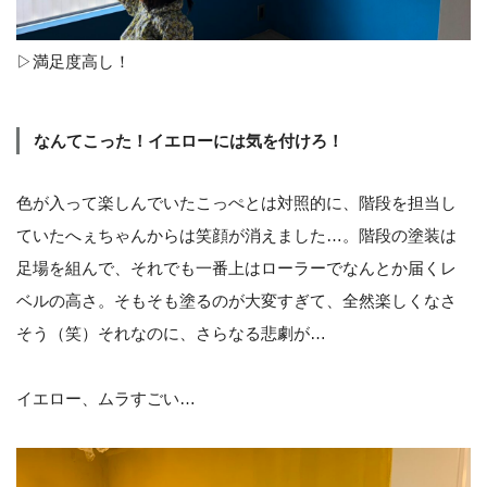
▷満足度高し！
なんてこった！イエローには気を付けろ！
色が入って楽しんでいたこっぺとは対照的に、階段を担当し
ていたへぇちゃんからは笑顔が消えました…。階段の塗装は
足場を組んで、それでも一番上はローラーでなんとか届くレ
ベルの高さ。そもそも塗るのが大変すぎて、全然楽しくなさ
そう（笑）それなのに、さらなる悲劇が…
イエロー、ムラすごい…