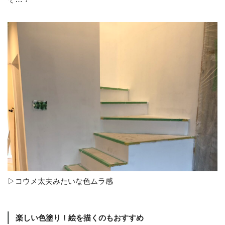
▷コウメ太夫みたいな色ムラ感
楽しい色塗り！絵を描くのもおすすめ