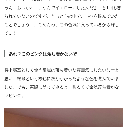
ゃん、おつかれ…。なんでイエローにしたんだよ！と1回も怒
られていないのですが、きっと心の中でこっぺを恨んでいた
ことでしょう…。ごめんね、この色気に入っているから許し
て…！
あれ？このピンクは落ち着かないぞ…
将来寝室として使う部屋は落ち着いた雰囲気にしたいなーと
思い、桜鼠という桜色に灰がかかったような色を選んでいま
した。でも、実際に塗ってみると、明るくて全然落ち着かな
いピンク。