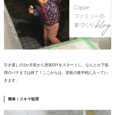
引き渡しの1か月前から塗装DIYをスタートし、なんとか下処
理のパテまでは終了！ここからは、塗装の後半戦に入ってい
きます。
簡単！スキマ処理