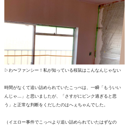
▷わ〜ファンシー！私が知っている桜鼠はこんなんじゃない
時間がなくて追い詰められていたこっぺは、一瞬「もういい
んじゃ…」と思いましたが、「さすがにピンク過ぎると思
う」と正常な判断をくだしたのはへぇちゃんでした。
（イエロー事件でこっぺより追い詰められていたはずなの