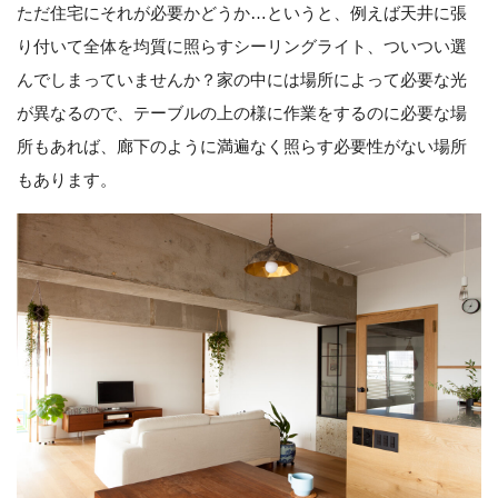
ただ住宅にそれが必要かどうか…というと、例えば天井に張
り付いて全体を均質に照らすシーリングライト、ついつい選
んでしまっていませんか？家の中には場所によって必要な光
が異なるので、テーブルの上の様に作業をするのに必要な場
所もあれば、廊下のように満遍なく照らす必要性がない場所
もあります。