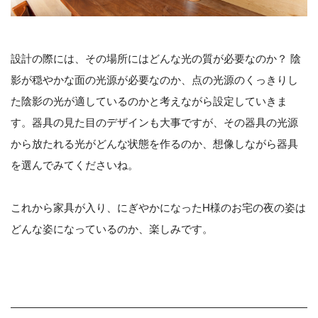
設計の際には、その場所にはどんな光の質が必要なのか？ 陰
影が穏やかな面の光源が必要なのか、点の光源のくっきりし
た陰影の光が適しているのかと考えながら設定していきま
す。器具の見た目のデザインも大事ですが、その器具の光源
から放たれる光がどんな状態を作るのか、想像しながら器具
を選んでみてくださいね。
これから家具が入り、にぎやかになったH様のお宅の夜の姿は
どんな姿になっているのか、楽しみです。