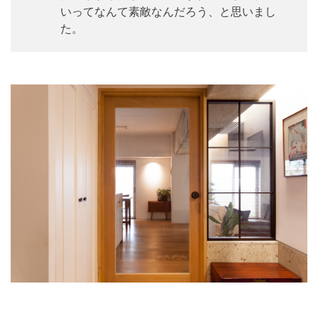
いってなんて素敵なんだろう、と思いまし
た。