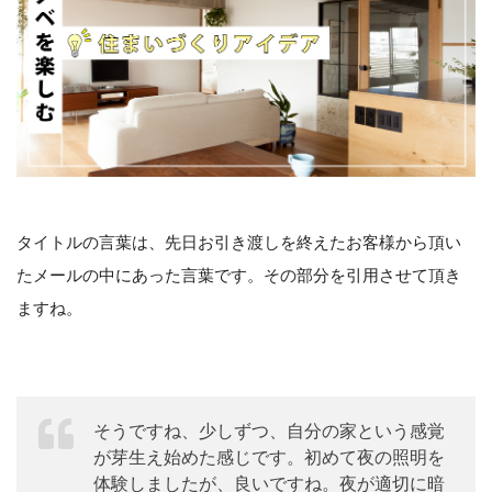
タイトルの言葉は、先日お引き渡しを終えたお客様から頂い
たメールの中にあった言葉です。その部分を引用させて頂き
ますね。
そうですね、少しずつ、自分の家という感覚
が芽生え始めた感じです。初めて夜の照明を
体験しましたが、良いですね。夜が適切に暗