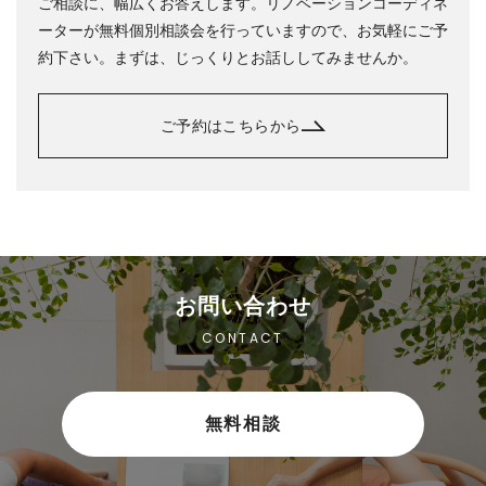
ご相談に、幅広くお答えします。リノベーションコーディネ
ーターが無料個別相談会を行っていますので、お気軽にご予
約下さい。まずは、じっくりとお話ししてみませんか。
ご予約はこちらから
お問い合わせ
CONTACT
無料相談