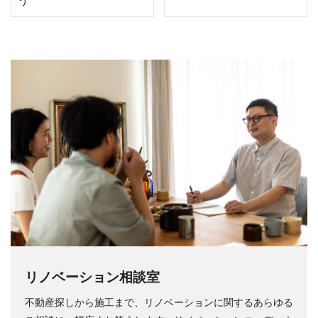
う
リノベーション相談室
不動産探しから施工まで、リノベーションに関するあらゆる