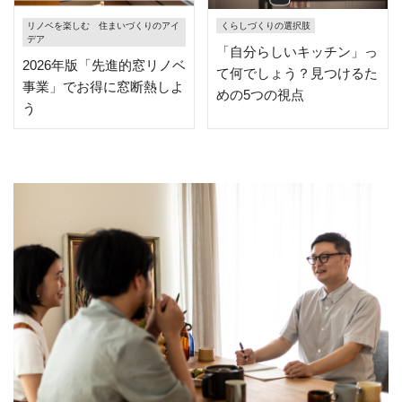
リノベを楽しむ 住まいづくりのアイ
くらしづくりの選択肢
デア
「自分らしいキッチン」っ
2026年版「先進的窓リノベ
て何でしょう？見つけるた
事業」でお得に窓断熱しよ
めの5つの視点
う