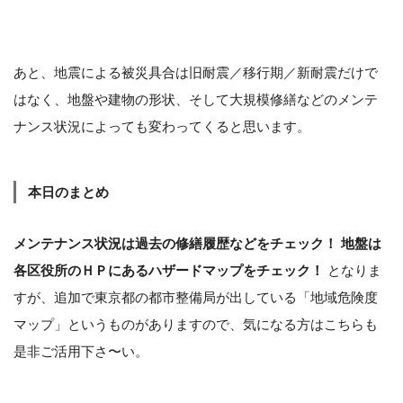
あと、地震による被災具合は旧耐震／移行期／新耐震だけで
はなく、地盤や建物の形状、そして大規模修繕などのメンテ
ナンス状況によっても変わってくると思います。
本日のまとめ
メンテナンス状況は過去の修繕履歴などをチェック！
地盤は
各区役所のＨＰにあるハザードマップをチェック！
となりま
すが、追加で東京都の都市整備局が出している「地域危険度
マップ」というものがありますので、気になる方はこちらも
是非ご活用下さ〜い。