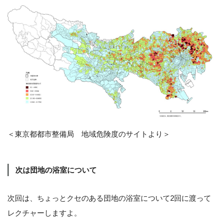
＜東京都都市整備局 地域危険度のサイトより＞
次は団地の浴室について
次回は、ちょっとクセのある団地の浴室について2回に渡って
レクチャーしますよ。