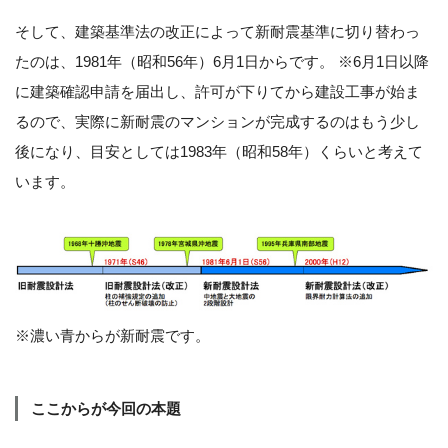
そして、建築基準法の改正によって新耐震基準に切り替わっ
たのは、1981年（昭和56年）6月1日からです。 ※6月1日以降
に建築確認申請を届出し、許可が下りてから建設工事が始ま
るので、実際に新耐震のマンションが完成するのはもう少し
後になり、目安としては1983年（昭和58年）くらいと考えて
います。
※濃い青からが新耐震です。
ここからが今回の本題