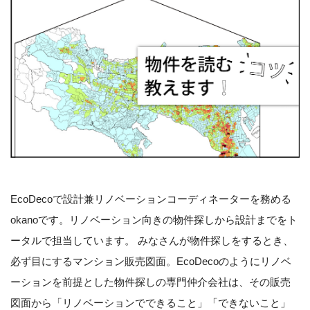
EcoDecoで設計兼リノベーションコーディネーターを務める
okanoです。リノベーション向きの物件探しから設計までをト
ータルで担当しています。 みなさんが物件探しをするとき、
必ず目にするマンション販売図面。EcoDecoのようにリノベ
ーションを前提とした物件探しの専門仲介会社は、その販売
図面から「リノベーションでできること」「できないこと」