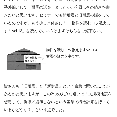
番外編として、耐震の話をしましたが、今回はその続きを書
きたいと思います。セミナーでも新耐震と旧耐震の話をして
いるのですが、もう少し具体的に！ 「物件を読むコツ教えま
す！Vol.13」を読んでない方はまずそちらをご覧下さい。
物件を読むコツ教えますVol.13
耐震の話の前半です。
皆さんも「旧耐震」と「新耐震」という言葉は聞いたことが
あるかと思いますが、この2つの大きな違いは「大規模地震を
想定して、倒壊／崩壊しないという基準で構造計算を行って
いるかどうか？」という点でした。