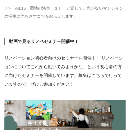
▷
>「vol.15：団地の浴室（１）」
と題して、窓がないマンション
の浴室に光をさすコツをお伝えします。
動画で見るリノベセミナー開催中！
リノベーション初心者向けのセミナーを開催中！ リノベーシ
ョンについてこれから動いてみようかな、という初心者の方
に向けたセミナーを開催しています。募集はこちらで行って
いますので、ぜひご参加ください！