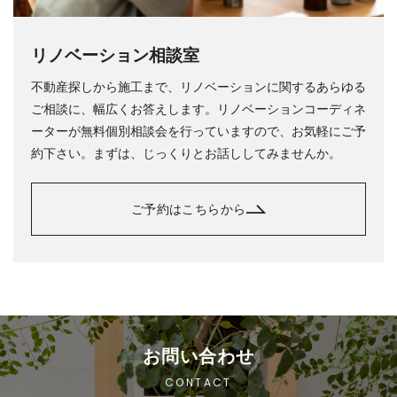
リノベーション相談室
不動産探しから施工まで、リノベーションに関するあらゆる
ご相談に、幅広くお答えします。リノベーションコーディネ
ーターが無料個別相談会を行っていますので、お気軽にご予
約下さい。まずは、じっくりとお話ししてみませんか。
ご予約はこちらから
お問い合わせ
CONTACT