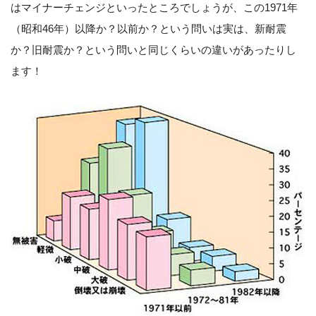
はマイナーチェンジといったところでしょうが、この1971年
（昭和46年）以降か？以前か？という問いは実は、新耐震
か？旧耐震か？という問いと同じくらいの違いがあったりし
ます！