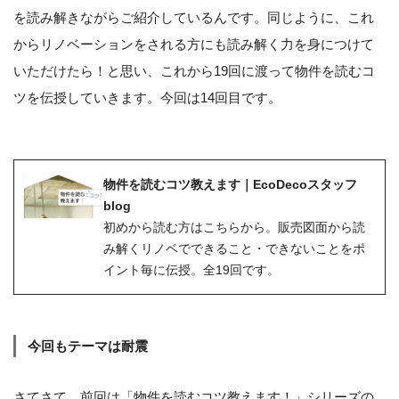
を読み解きながらご紹介しているんです。同じように、これ
からリノベーションをされる方にも読み解く力を身につけて
いただけたら！と思い、これから19回に渡って物件を読むコ
ツを伝授していきます。今回は14回目です。
物件を読むコツ教えます｜EcoDecoスタッフ
blog
初めから読む方はこちらから。販売図面から読
み解くリノベでできること・できないことをポ
イント毎に伝授。全19回です。
今回もテーマは耐震
さてさて、前回は「物件を読むコツ教えます！」シリーズの