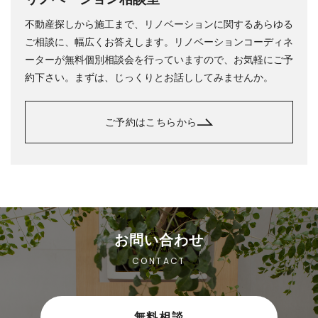
不動産探しから施工まで、リノベーションに関するあらゆる
ご相談に、幅広くお答えします。リノベーションコーディネ
ーターが無料個別相談会を行っていますので、お気軽にご予
約下さい。まずは、じっくりとお話ししてみませんか。
ご予約はこちらから
お問い合わせ
CONTACT
無料相談