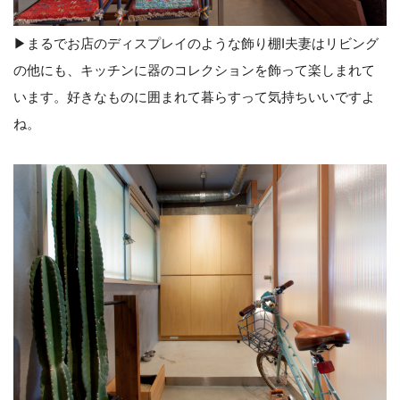
▶︎まるでお店のディスプレイのような飾り棚I夫妻はリビング
の他にも、キッチンに器のコレクションを飾って楽しまれて
います。好きなものに囲まれて暮らすって気持ちいいですよ
ね。