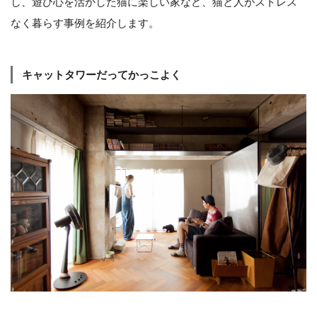
し、遊び心を活かした猫に楽しい家など、猫と人がストレス
なく暮らす事例を紹介します。
キャットタワーだってかっこよく