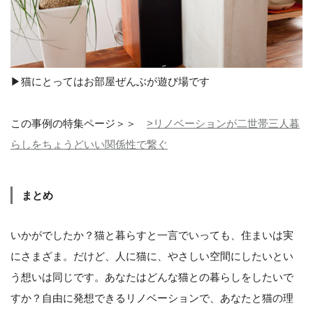
▶︎猫にとってはお部屋ぜんぶが遊び場です
この事例の特集ページ＞＞
>リノベーションが二世帯三人暮
らしをちょうどいい関係性で繋ぐ
まとめ
いかがでしたか？猫と暮らすと一言でいっても、住まいは実
にさまざま。だけど、人に猫に、やさしい空間にしたいとい
う想いは同じです。あなたはどんな猫との暮らしをしたいで
すか？自由に発想できるリノベーションで、あなたと猫の理