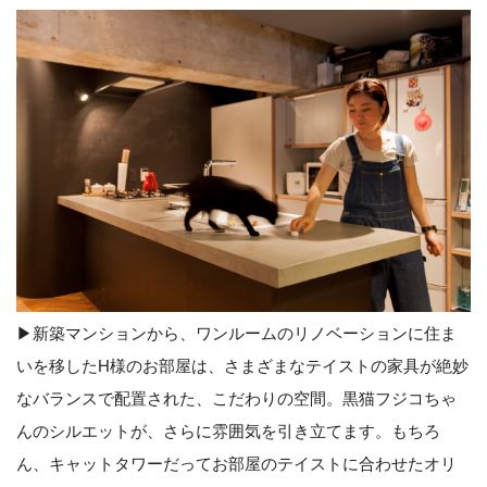
▶︎新築マンションから、ワンルームのリノベーションに住ま
いを移したH様のお部屋は、さまざまなテイストの家具が絶妙
なバランスで配置された、こだわりの空間。黒猫フジコちゃ
んのシルエットが、さらに雰囲気を引き立てます。もちろ
ん、キャットタワーだってお部屋のテイストに合わせたオリ