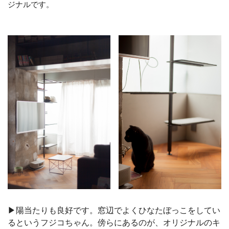
ジナルです。
▶︎陽当たりも良好です。窓辺でよくひなたぼっこをしてい
るというフジコちゃん。傍らにあるのが、オリジナルのキ