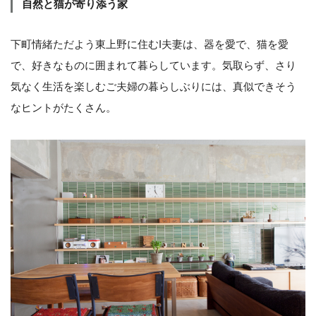
自然と猫が寄り添う家
下町情緒ただよう東上野に住むI夫妻は、器を愛で、猫を愛
で、好きなものに囲まれて暮らしています。気取らず、さり
気なく生活を楽しむご夫婦の暮らしぶりには、真似できそう
なヒントがたくさん。