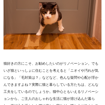
猫好きの方にこそ、お勧めしたいのがリノベーション。でも
いざ猫といっしょに住むことを考えると「ニオイや汚れが気
になる」「毛対策は？」などなど、色んな疑問や心配が浮か
んできますよね？実際に猫と暮らしている方たちは、どんな
工夫をしているのでしょうか。猫中心ともいえるリノベーシ
ョンから、ご主人のおしゃれな生活に猫が溶け込んだ暮ら