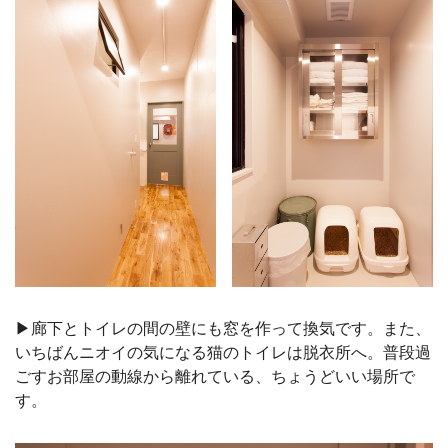
▶︎廊下とトイレの間の壁にも窓を作って換気です。また、
いちばんニオイの気になる猫のトイレは脱衣所へ。普段過
ごすお部屋の動線から離れている、ちょうどいい場所で
す。