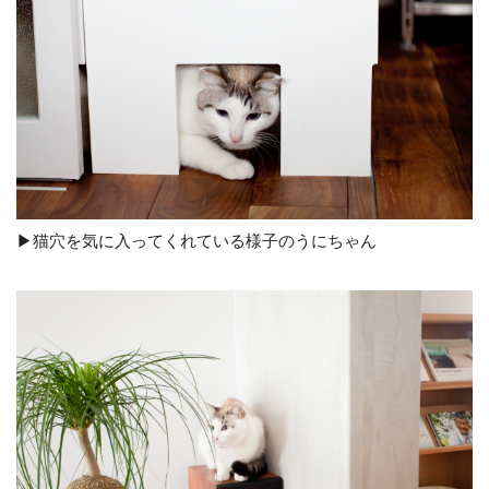
▶︎猫穴を気に入ってくれている様子のうにちゃん