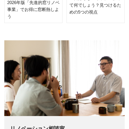
2026年版「先進的窓リノベ
て何でしょう？見つけるた
事業」でお得に窓断熱しよ
めの5つの視点
う
リノベーション相談室