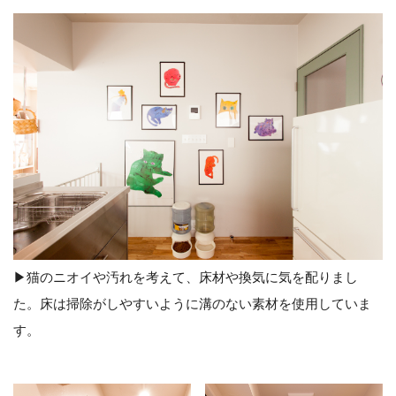
▶︎猫のニオイや汚れを考えて、床材や換気に気を配りまし
た。床は掃除がしやすいように溝のない素材を使用していま
す。