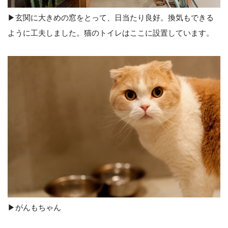
▶︎玄関に大きめの窓をとって、日当たり良好。換気もできる
ように工夫しました。猫のトイレはここに設置しています。
▶︎がんもちゃん