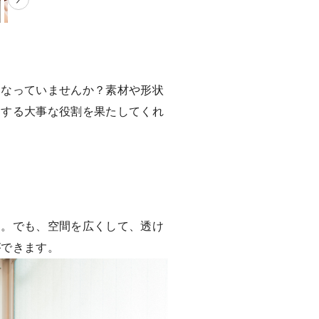
になっていませんか？素材や形状
ンする大事な役割を果たしてくれ
ち。でも、空間を広くして、透け
ができます。