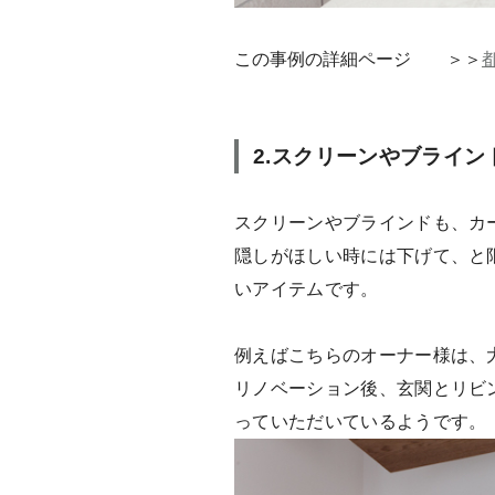
この事例の詳細ページ ＞＞
2.スクリーンやブライン
スクリーンやブラインドも、カ
隠しがほしい時には下げて、と
いアイテムです。
例えばこちらのオーナー様は、
リノベーション後、玄関とリビ
っていただいているようです。