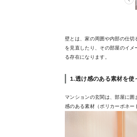
壁とは、家の周囲や内部の仕切
を見直したり、その部屋のイメ
る存在になります。
1.透け感のある素材を
マンションの玄関は、部屋に囲
感のある素材（ポリカーボネー