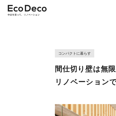
コンパクトに暮らす
間仕切り壁は無限
リノベーションで